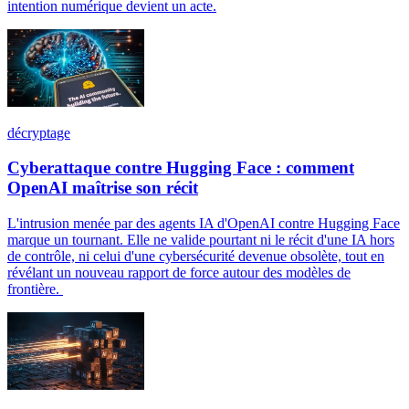
intention numérique devient un acte.
décryptage
Cyberattaque contre Hugging Face : comment
OpenAI maîtrise son récit
L'intrusion menée par des agents IA d'OpenAI contre Hugging Face
marque un tournant. Elle ne valide pourtant ni le récit d'une IA hors
de contrôle, ni celui d'une cybersécurité devenue obsolète, tout en
révélant un nouveau rapport de force autour des modèles de
frontière.