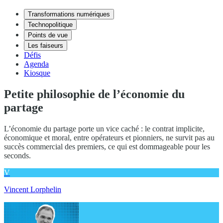
Transformations numériques
Technopolitique
Points de vue
Les faiseurs
Défis
Agenda
Kiosque
Petite philosophie de l’économie du
partage
L’économie du partage porte un vice caché : le contrat implicite,
économique et moral, entre opérateurs et pionniers, ne survit pas au
succès commercial des premiers, ce qui est dommageable pour les
seconds.
V
Vincent Lorphelin