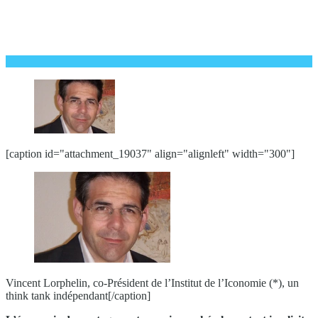
[caption id="attachment_19037" align="alignleft" width="300"]
Vincent Lorphelin, co-Président de l’Institut de l’Iconomie (*), un
think tank indépendant[/caption]