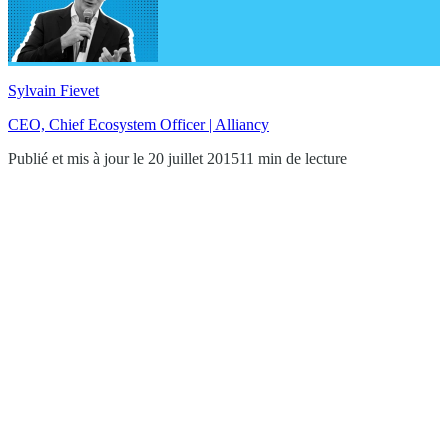
Sylvain Fievet
CEO, Chief Ecosystem Officer | Alliancy
Publié et mis à jour le 20 juillet 2015
11 min de lecture