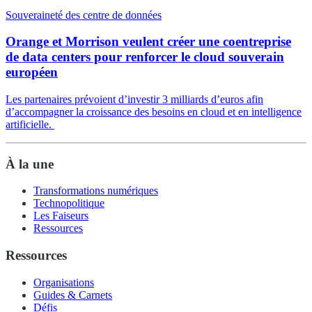
Souveraineté des centre de données
Orange et Morrison veulent créer une coentreprise
de data centers pour renforcer le cloud souverain
européen
Les partenaires prévoient d’investir 3 milliards d’euros afin
d’accompagner la croissance des besoins en cloud et en intelligence
artificielle.
À la une
Transformations numériques
Technopolitique
Les Faiseurs
Ressources
Ressources
Organisations
Guides & Carnets
Défis