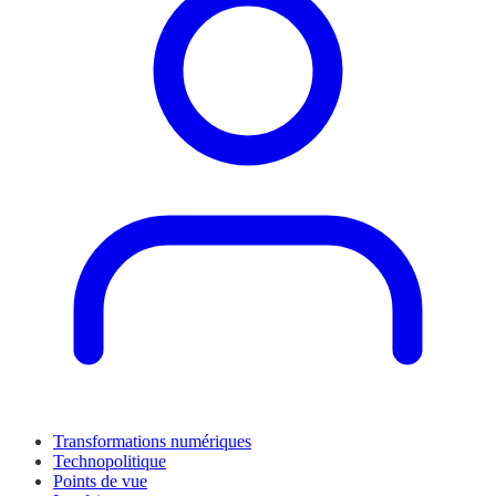
Transformations numériques
Technopolitique
Points de vue