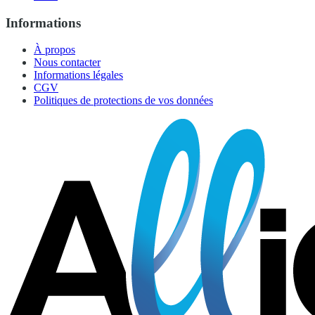
Informations
À propos
Nous contacter
Informations légales
CGV
Politiques de protections de vos données