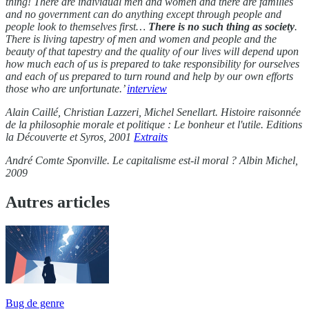
thing! There are individual men and women and there are families
and no government can do anything except through people and
people look to themselves first…
There is no such thing as society
.
There is living tapestry of men and women and people and the
beauty of that tapestry and the quality of our lives will depend upon
how much each of us is prepared to take responsibility for ourselves
and each of us prepared to turn round and help by our own efforts
those who are unfortunate.’
interview
Alain Caillé, Christian Lazzeri, Michel Senellart. Histoire raisonnée
de la philosophie morale et politique : Le bonheur et l'utile. Editions
la Découverte et Syros, 2001
Extraits
André Comte Sponville. Le capitalisme est-il moral ? Albin Michel,
2009
Autres articles
Bug de genre