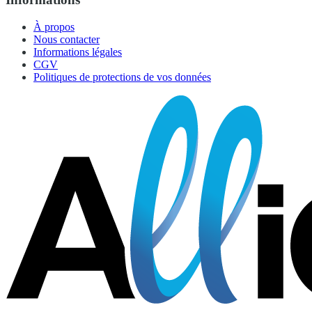
À propos
Nous contacter
Informations légales
CGV
Politiques de protections de vos données