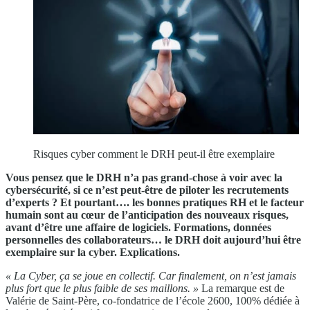
Risques cyber comment le DRH peut-il être exemplaire
Vous pensez que le DRH n’a pas grand-chose à voir avec la
cybersécurité, si ce n’est peut-être de piloter les recrutements
d’experts ? Et pourtant…. les bonnes pratiques RH et le facteur
humain sont au cœur de l’anticipation des nouveaux risques,
avant d’être une affaire de logiciels. Formations, données
personnelles des collaborateurs… le DRH doit aujourd’hui être
exemplaire sur la cyber. Explications.
« La Cyber, ça se joue en collectif. Car finalement, on n’est jamais
plus fort que le plus faible de ses maillons. »
La remarque est de
Valérie de Saint-Père, co-fondatrice de l’école 2600, 100% dédiée à