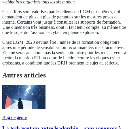
webinaires organisés tous les six mois. »
Ces efforts sont valorisés par les clients de LGM eux-mêmes, qui
demandent de plus en plus de garanties sur les mesures prises en
interne. Certains vont jusqu’à consulter les supports de formation.
Une dimension très business, dont il faut tenir compte, au même titre
que le sujet de l’assurance cyber, en pleine explosion.
Chez LGM, 2023 devrait être l’année de la formation obligatoire,
après une période de sensibilisation recommandée, mais facultative.
Elle ne sera sans doute pas la seule entreprise pour les mois à venir à
mettre la mission RH au cœur de l’action contre les risques cyber
croissants, à condition que les DRH prennent le sujet au sérieux.
Autres articles
Bug de genre
La tech veut un autre leadership... sans renoncer à