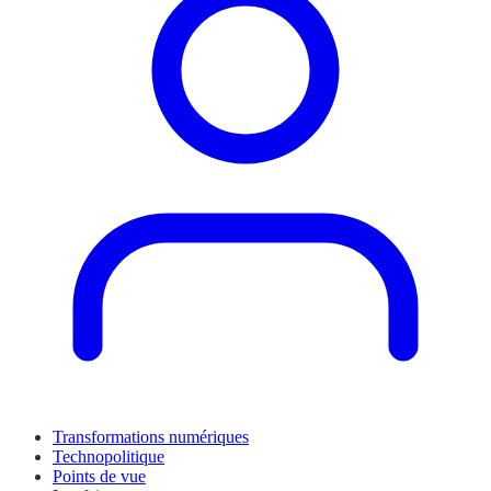
Transformations numériques
Technopolitique
Points de vue