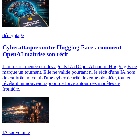
décryptage
Cyberattaque contre Hugging Face : comment
OpenAI maîtrise son récit
L'intrusion menée par des agents IA d'OpenAI contre Hugging Face
marque un tournant. Elle ne valide pourtant ni le récit d'une IA hors
de contrôle, ni celui d'une cybersécurité devenue obsolète, tout en
révélant un nouveau rapport de force autour des modèles de
frontière.
IA souveraine