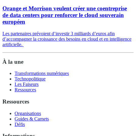
Orange et Morrison veulent créer une coentreprise
de data centers pour renforcer le cloud souverain
européen
Les partenaires prévoient d’investir 3 milliards d’euros afin
d’accompagner la croissance des besoins en cloud et en intelligence
artificielle.
À la une
Transformations numériques
Technopolitique
Les Faiseurs
Ressources
Ressources
Organisations
Guides & Carnets
Défis
Informations