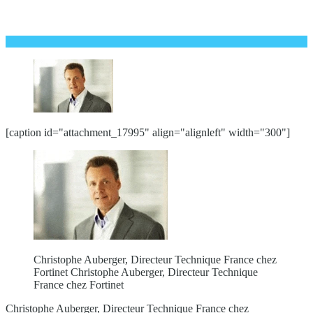
[caption id="attachment_17995" align="alignleft" width="300"]
Christophe Auberger, Directeur Technique France chez
Fortinet Christophe Auberger, Directeur Technique
France chez Fortinet
Christophe Auberger, Directeur Technique France chez