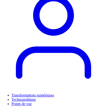
Transformations numériques
Technopolitique
Points de vue