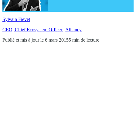
Sylvain Fievet
CEO, Chief Ecosystem Officer | Alliancy
Publié et mis à jour le 6 mars 2015
5 min de lecture