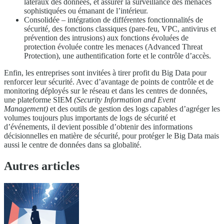
latéraux des données, et assurer la surveillance des menaces
sophistiquées ou émanant de l’intérieur.
Consolidée – intégration de différentes fonctionnalités de
sécurité, des fonctions classiques (pare-feu, VPC, antivirus et
prévention des intrusions) aux fonctions évoluées de
protection évoluée contre les menaces (Advanced Threat
Protection), une authentification forte et le contrôle d’accès.
Enfin, les entreprises sont invitées à tirer profit du Big Data pour
renforcer leur sécurité. Avec d’avantage de points de contrôle et de
monitoring déployés sur le réseau et dans les centres de données,
une plateforme SIEM
(Security Information and Event
Management)
et des outils de gestion des logs capables d’agréger les
volumes toujours plus importants de logs de sécurité et
d’événements, il devient possible d’obtenir des informations
décisionnelles en matière de sécurité, pour protéger le Big Data mais
aussi le centre de données dans sa globalité.
Autres articles