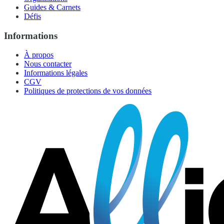
Guides & Carnets
Défis
Informations
À propos
Nous contacter
Informations légales
CGV
Politiques de protections de vos données