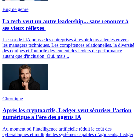
Bug de genre
La tech veut un autre leadership... sans renoncer à
ses vieux réflexes
L'essor de l'IA pousse les entreprises à revoir leurs attentes envers
les managers techniques. Les compétences relationnelles, la diversité
des équipes et l'autorité deviennent des leviers de performance
autant que d'inclusion. Oui, mais...
Chronique
Après les cryptoactifs, Ledger veut sécuriser l’action
numérique à l’ère des agents IA
Au moment où l’intelligence artificielle réduit le coût des
cyberattaques et multiplie les systèmes capables d’agir seuls, Ledger