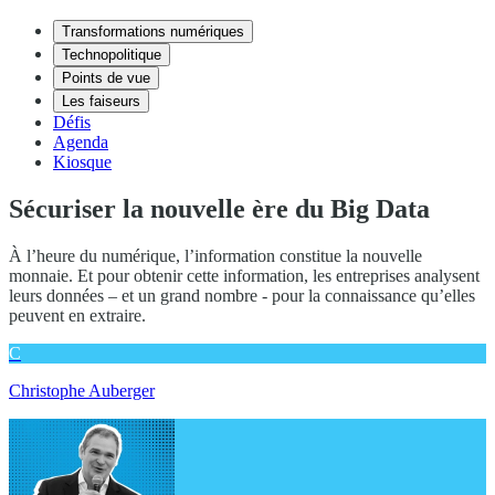
Transformations numériques
Technopolitique
Points de vue
Les faiseurs
Défis
Agenda
Kiosque
Sécuriser la nouvelle ère du Big Data
À l’heure du numérique, l’information constitue la nouvelle
monnaie. Et pour obtenir cette information, les entreprises analysent
leurs données – et un grand nombre - pour la connaissance qu’elles
peuvent en extraire.
C
Christophe Auberger