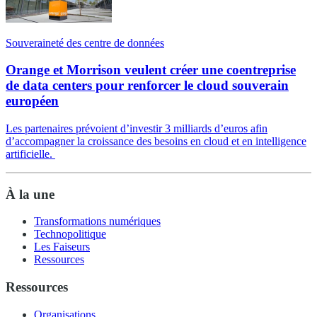
Souveraineté des centre de données
Orange et Morrison veulent créer une coentreprise
de data centers pour renforcer le cloud souverain
européen
Les partenaires prévoient d’investir 3 milliards d’euros afin
d’accompagner la croissance des besoins en cloud et en intelligence
artificielle.
À la une
Transformations numériques
Technopolitique
Les Faiseurs
Ressources
Ressources
Organisations