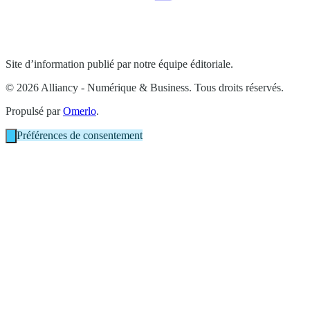
Site d’information publié par notre équipe éditoriale.
© 2026 Alliancy - Numérique & Business. Tous droits réservés.
Propulsé par
Omerlo
.
Préférences de consentement