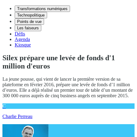
Transformations numériques
Technopolitique
Points de vue
Les faiseurs
Défis
Agenda
Kiosque
Silex prépare une levée de fonds d'1
million d'euros
La jeune pousse, qui vient de lancer la première version de sa
plateforme en février 2016, prépare une levée de fonds d’1 million
d’euros. Elle a déjà réalisé un premier tour de table d’un montant de
300 000 euros auprès de cinq business angels en septembre 2015.
C
Charlie Perreau