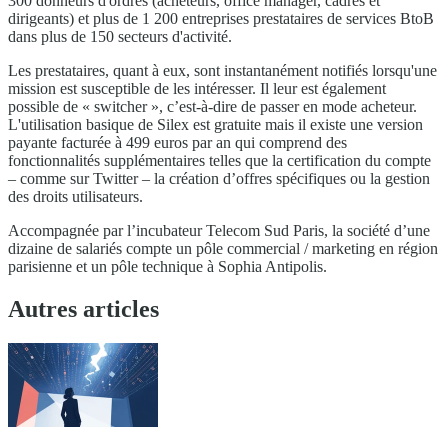
300 donneurs d'ordres (acheteurs, office manager, cadres et
dirigeants) et plus de 1 200 entreprises prestataires de services BtoB
dans plus de 150 secteurs d'activité.
Les prestataires, quant à eux, sont instantanément notifiés lorsqu'une
mission est susceptible de les intéresser. Il leur est également
possible de « switcher », c’est-à-dire de passer en mode acheteur.
L'utilisation basique de Silex est gratuite mais il existe une version
payante facturée à 499 euros par an qui comprend des
fonctionnalités supplémentaires telles que la certification du compte
– comme sur Twitter – la création d’offres spécifiques ou la gestion
des droits utilisateurs.
Accompagnée par l’incubateur Telecom Sud Paris, la société d’une
dizaine de salariés compte un pôle commercial / marketing en région
parisienne et un pôle technique à Sophia Antipolis.
Autres articles