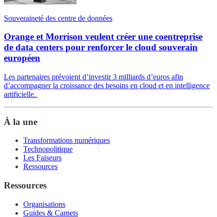
Souveraineté des centre de données
Orange et Morrison veulent créer une coentreprise
de data centers pour renforcer le cloud souverain
européen
Les partenaires prévoient d’investir 3 milliards d’euros afin
d’accompagner la croissance des besoins en cloud et en intelligence
artificielle.
À la une
Transformations numériques
Technopolitique
Les Faiseurs
Ressources
Ressources
Organisations
Guides & Carnets