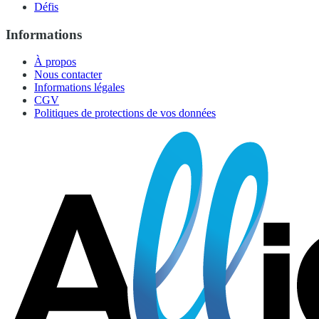
Défis
Informations
À propos
Nous contacter
Informations légales
CGV
Politiques de protections de vos données