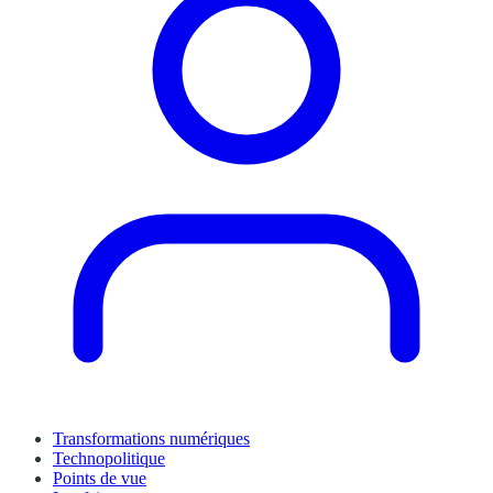
Transformations numériques
Technopolitique
Points de vue