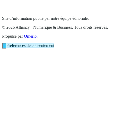
Site d’information publié par notre équipe éditoriale.
© 2026 Alliancy - Numérique & Business. Tous droits réservés.
Propulsé par
Omerlo
.
Préférences de consentement