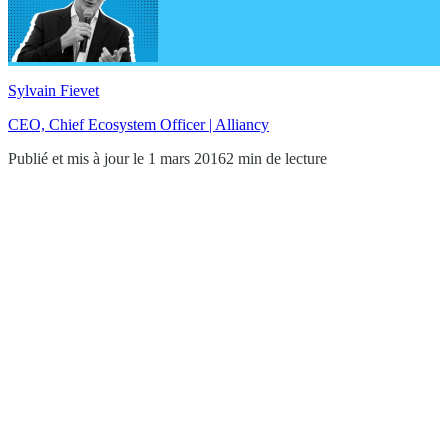
Sylvain Fievet
CEO, Chief Ecosystem Officer | Alliancy
Publié et mis à jour le 1 mars 2016
2 min de lecture