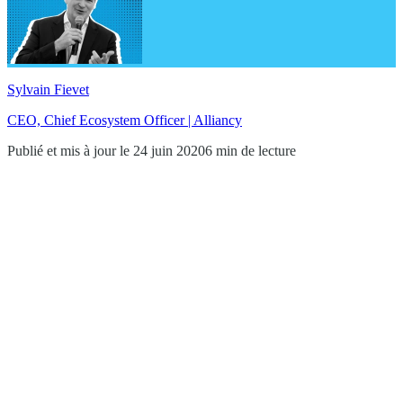
Sylvain Fievet
CEO, Chief Ecosystem Officer | Alliancy
Publié et mis à jour le 24 juin 2020
6 min de lecture