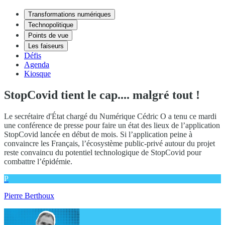
Transformations numériques
Technopolitique
Points de vue
Les faiseurs
Défis
Agenda
Kiosque
StopCovid tient le cap.... malgré tout !
Le secrétaire d'État chargé du Numérique Cédric O a tenu ce mardi
une conférence de presse pour faire un état des lieux de l’application
StopCovid lancée en début de mois. Si l’application peine à
convaincre les Français, l’écosystème public-privé autour du projet
reste convaincu du potentiel technologique de StopCovid pour
combattre l’épidémie.
P
Pierre Berthoux