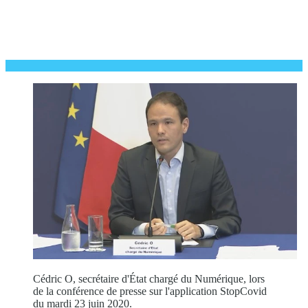
Cédric O, secrétaire d'État chargé du Numérique, lors
de la conférence de presse sur l'application StopCovid
du mardi 23 juin 2020.