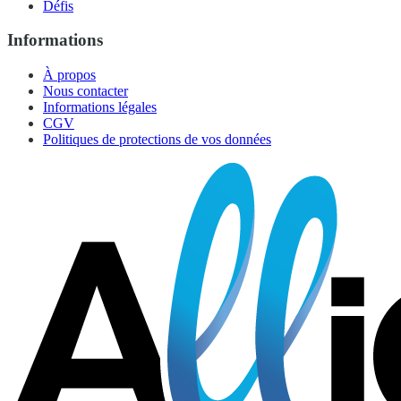
Défis
Informations
À propos
Nous contacter
Informations légales
CGV
Politiques de protections de vos données