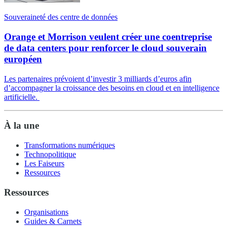
Souveraineté des centre de données
Orange et Morrison veulent créer une coentreprise
de data centers pour renforcer le cloud souverain
européen
Les partenaires prévoient d’investir 3 milliards d’euros afin
d’accompagner la croissance des besoins en cloud et en intelligence
artificielle.
À la une
Transformations numériques
Technopolitique
Les Faiseurs
Ressources
Ressources
Organisations
Guides & Carnets