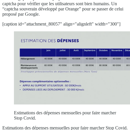
captcha pour vérifier que les utilisateurs sont bien humains. Un
“captcha souverain développé par Orange” pour se passer de celui
proposé par Google.
[caption id="attachment_80057" align="alignleft" width="300"]
Estimations des dépenses mensuelles pour faire marcher
Stop Covid.
Estimations des dépenses mensuelles pour faire marcher Stop Covid.