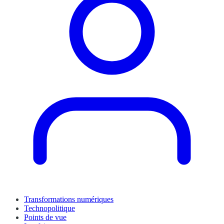
Transformations numériques
Technopolitique
Points de vue