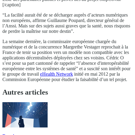
[/caption]
“La facilité aurait été de se décharger auprès d’acteurs numériques
non européens, affirme Guillaume Poupard, directeur général de
l’Anssi. Mais sur des sujets aussi graves que la santé, nous risquons
de perdre la maîtrise sur notre destin”.
La semaine dernière, la commissaire européenne chargée du
numérique et de la concurrence Margrethe Vestager reprochait à la
France de tenir sa position vers un modèle non compatible avec les
applications décentralisées déployées chez ses voisins. Cédric O
s’est pour sa part cantonné de rappeler “l’absence d'interopérabilité
européenne entre les systèmes de santé” et a suscité son intérêt pour
le groupe de travail
eHealth Network
initié en mai 2012 par la
Commission Européenne pour étudier la faisabilité d’un tel projet.
Autres articles