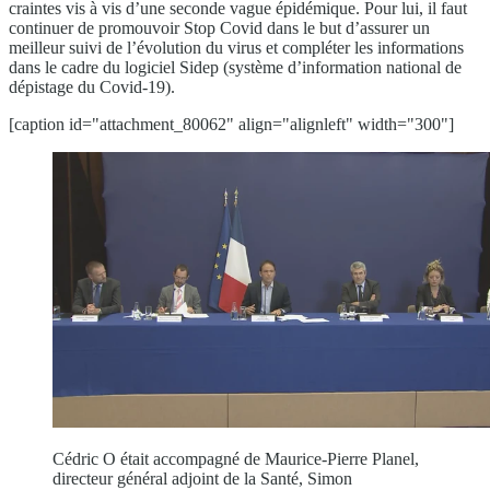
craintes vis à vis d’une seconde vague épidémique. Pour lui, il faut
continuer de promouvoir Stop Covid dans le but d’assurer un
meilleur suivi de l’évolution du virus et compléter les informations
dans le cadre du logiciel Sidep (système d’information national de
dépistage du Covid-19).
[caption id="attachment_80062" align="alignleft" width="300"]
Cédric O était accompagné de Maurice-Pierre Planel,
directeur général adjoint de la Santé, Simon