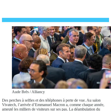
Aude Brès / Alliancy
Des perches à selfies et des téléphones à perte de vue. Au salon
Vivatech, l’arrivée d’Emmanuel Macron a, comme chaque année,
ameuté les milliers de visiteurs sur ses pas. La déambulation du