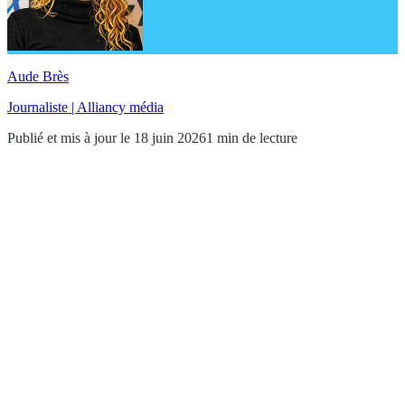
Aude Brès
Journaliste | Alliancy média
Publié et mis à jour le 18 juin 2026
1 min de lecture