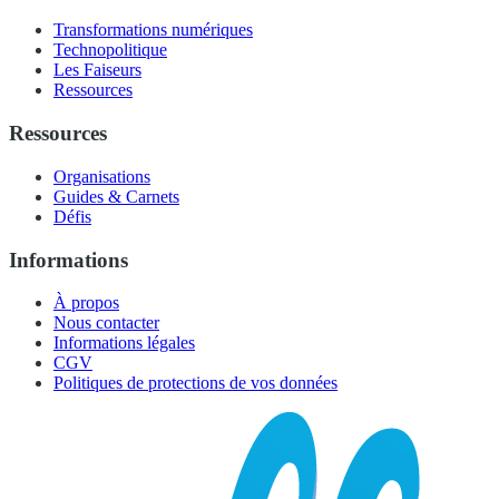
Transformations numériques
Technopolitique
Les Faiseurs
Ressources
Ressources
Organisations
Guides & Carnets
Défis
Informations
À propos
Nous contacter
Informations légales
CGV
Politiques de protections de vos données