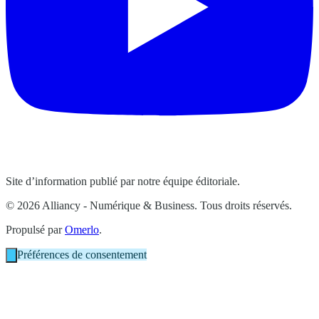
Site d’information publié par notre équipe éditoriale.
© 2026 Alliancy - Numérique & Business. Tous droits réservés.
Propulsé par
Omerlo
.
Préférences de consentement