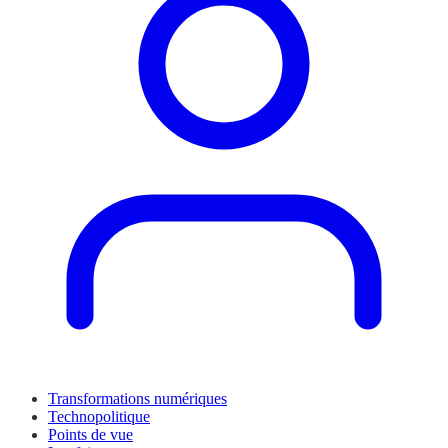
Transformations numériques
Technopolitique
Points de vue