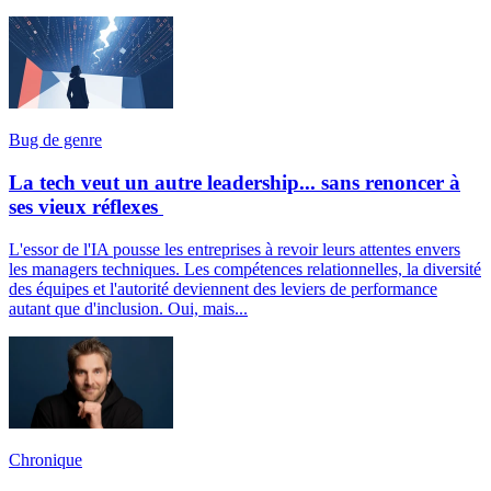
Bug de genre
La tech veut un autre leadership... sans renoncer à
ses vieux réflexes
L'essor de l'IA pousse les entreprises à revoir leurs attentes envers
les managers techniques. Les compétences relationnelles, la diversité
des équipes et l'autorité deviennent des leviers de performance
autant que d'inclusion. Oui, mais...
Chronique