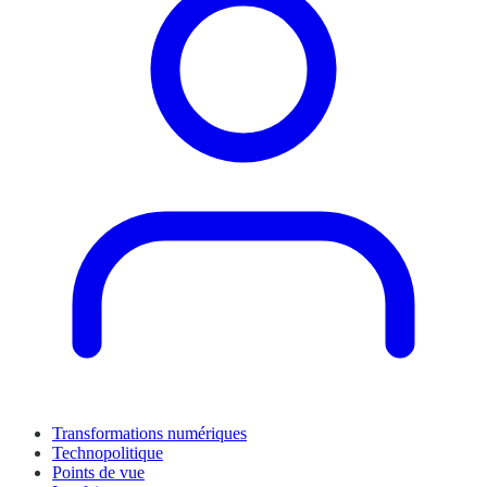
Transformations numériques
Technopolitique
Points de vue