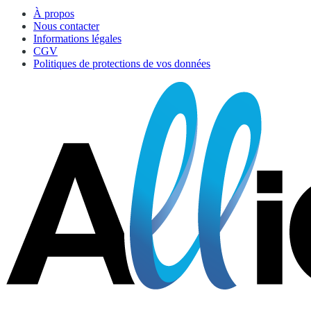
À propos
Nous contacter
Informations légales
CGV
Politiques de protections de vos données