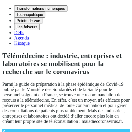
Transformations numériques
Technopolitique
Points de vue
Les faiseurs
Défis
Agenda
Kiosque
Télémédecine : industrie, entreprises et
laboratoires se mobilisent pour la
recherche sur le coronavirus
Parmi le guide de préparation à la phase épidémique de Covid-19
publié par le Ministère des Solidarités et de la Santé pour le
personnel soignant en France, se trouve une recommandation de
recours à la télémédecine. En effet, c’est un moyen très efficace pour
préserver le personnel médical de toute contamination et pour gérer
des consultations de patients plus rapidement. Mais des industriels,
entreprises et laboratoires ont décidé d’aller encore plus loin en
créant leur propre site de téléconsultation : maladiecoronavirus.fr.
P