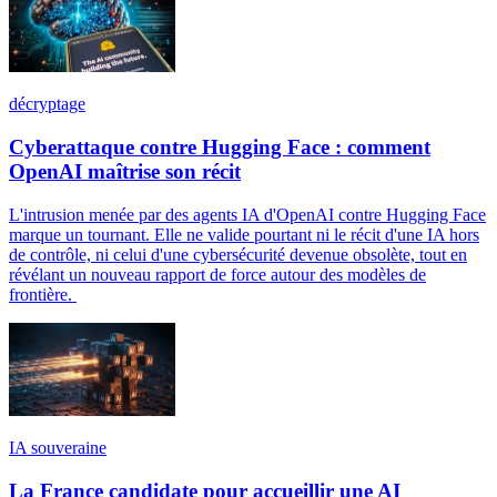
décryptage
Cyberattaque contre Hugging Face : comment
OpenAI maîtrise son récit
L'intrusion menée par des agents IA d'OpenAI contre Hugging Face
marque un tournant. Elle ne valide pourtant ni le récit d'une IA hors
de contrôle, ni celui d'une cybersécurité devenue obsolète, tout en
révélant un nouveau rapport de force autour des modèles de
frontière.
IA souveraine
La France candidate pour accueillir une AI