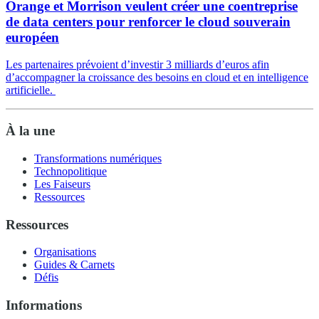
Orange et Morrison veulent créer une coentreprise
de data centers pour renforcer le cloud souverain
européen
Les partenaires prévoient d’investir 3 milliards d’euros afin
d’accompagner la croissance des besoins en cloud et en intelligence
artificielle.
À la une
Transformations numériques
Technopolitique
Les Faiseurs
Ressources
Ressources
Organisations
Guides & Carnets
Défis
Informations