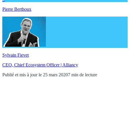
Pierre Berthoux
Sylvain Fievet
CEO, Chief Ecosystem Officer | Alliancy
Publié et mis à jour le 25 mars 2020
7 min de lecture