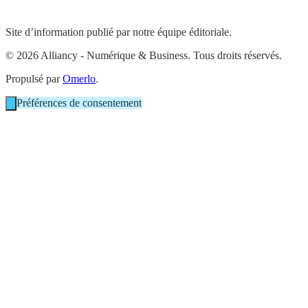
Site d’information publié par notre équipe éditoriale.
© 2026 Alliancy - Numérique & Business. Tous droits réservés.
Propulsé par
Omerlo
.
Préférences de consentement