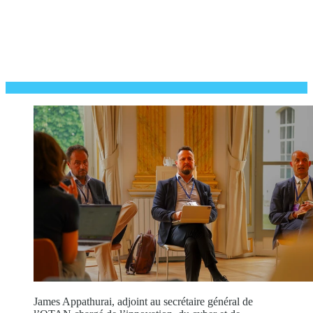
James Appathurai, adjoint au secrétaire général de