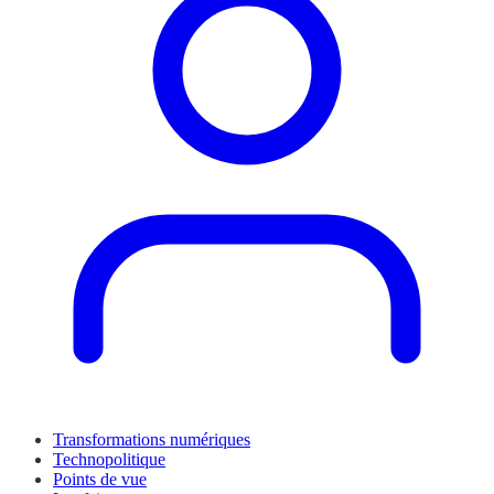
Transformations numériques
Technopolitique
Points de vue