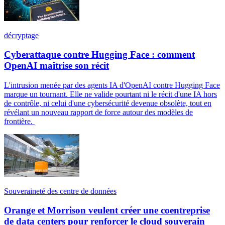
décryptage
Cyberattaque contre Hugging Face : comment
OpenAI maîtrise son récit
L'intrusion menée par des agents IA d'OpenAI contre Hugging Face
marque un tournant. Elle ne valide pourtant ni le récit d'une IA hors
de contrôle, ni celui d'une cybersécurité devenue obsolète, tout en
révélant un nouveau rapport de force autour des modèles de
frontière.
Souveraineté des centre de données
Orange et Morrison veulent créer une coentreprise
de data centers pour renforcer le cloud souverain