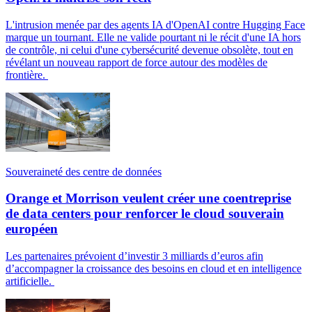
L'intrusion menée par des agents IA d'OpenAI contre Hugging Face
marque un tournant. Elle ne valide pourtant ni le récit d'une IA hors
de contrôle, ni celui d'une cybersécurité devenue obsolète, tout en
révélant un nouveau rapport de force autour des modèles de
frontière.
Souveraineté des centre de données
Orange et Morrison veulent créer une coentreprise
de data centers pour renforcer le cloud souverain
européen
Les partenaires prévoient d’investir 3 milliards d’euros afin
d’accompagner la croissance des besoins en cloud et en intelligence
artificielle.