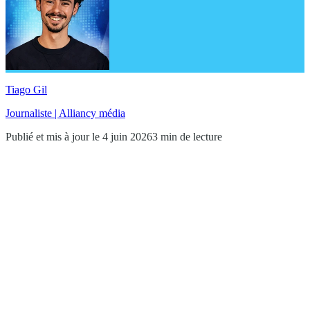
Tiago Gil
Journaliste | Alliancy média
Publié et mis à jour le 4 juin 2026
3 min de lecture