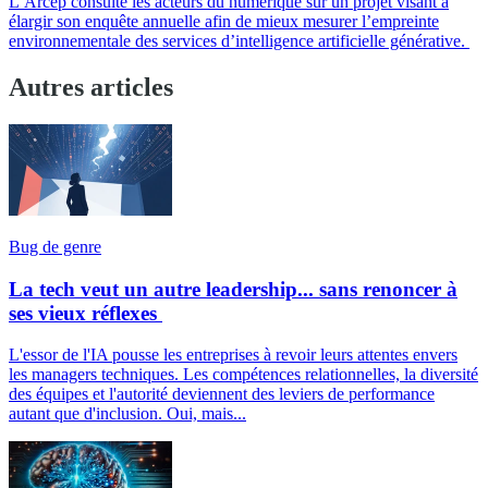
L’Arcep consulte les acteurs du numérique sur un projet visant à
élargir son enquête annuelle afin de mieux mesurer l’empreinte
environnementale des services d’intelligence artificielle générative.
Autres articles
Bug de genre
La tech veut un autre leadership... sans renoncer à
ses vieux réflexes
L'essor de l'IA pousse les entreprises à revoir leurs attentes envers
les managers techniques. Les compétences relationnelles, la diversité
des équipes et l'autorité deviennent des leviers de performance
autant que d'inclusion. Oui, mais...