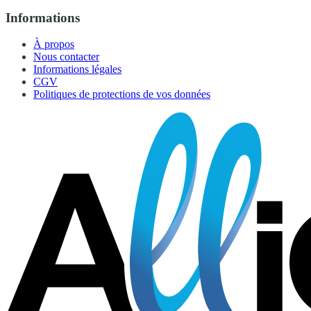
Informations
À propos
Nous contacter
Informations légales
CGV
Politiques de protections de vos données