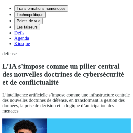
Transformations numériques
Technopolitique
Points de vue
Les faiseurs
Défis
Agenda
Kiosque
défense
L’IA s’impose comme un pilier central
des nouvelles doctrines de cybersécurité
et de conflictualité
L’intelligence artificielle s’impose comme une infrastructure centrale
des nouvelles doctrines de défense, en transformant la gestion des
données, la prise de décision et la logique d’anticipation des
menaces.