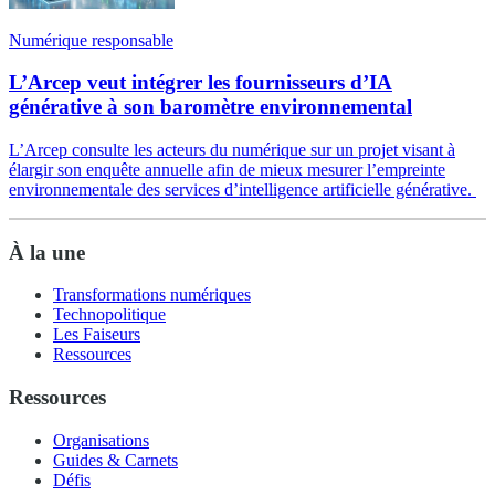
Numérique responsable
L’Arcep veut intégrer les fournisseurs d’IA
générative à son baromètre environnemental
L’Arcep consulte les acteurs du numérique sur un projet visant à
élargir son enquête annuelle afin de mieux mesurer l’empreinte
environnementale des services d’intelligence artificielle générative.
À la une
Transformations numériques
Technopolitique
Les Faiseurs
Ressources
Ressources
Organisations
Guides & Carnets
Défis