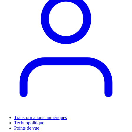
Transformations numériques
Technopolitique
Points de vue