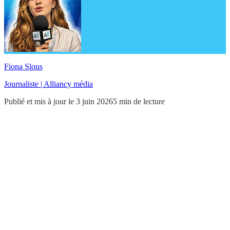
Fiona Slous
Journaliste | Alliancy média
Publié et mis à jour le 3 juin 2026
5 min de lecture