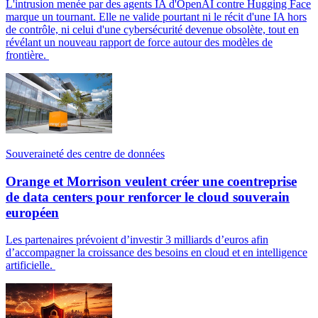
L'intrusion menée par des agents IA d'OpenAI contre Hugging Face
marque un tournant. Elle ne valide pourtant ni le récit d'une IA hors
de contrôle, ni celui d'une cybersécurité devenue obsolète, tout en
révélant un nouveau rapport de force autour des modèles de
frontière.
Souveraineté des centre de données
Orange et Morrison veulent créer une coentreprise
de data centers pour renforcer le cloud souverain
européen
Les partenaires prévoient d’investir 3 milliards d’euros afin
d’accompagner la croissance des besoins en cloud et en intelligence
artificielle.