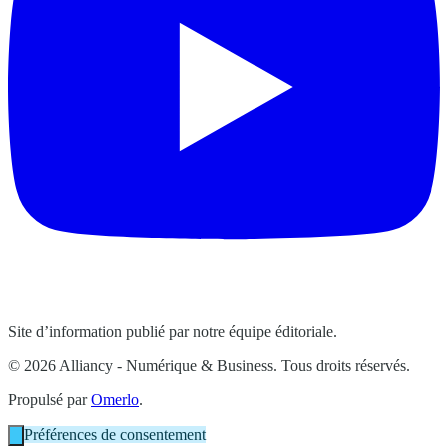
Site d’information publié par notre équipe éditoriale.
© 2026 Alliancy - Numérique & Business. Tous droits réservés.
Propulsé par
Omerlo
.
Préférences de consentement