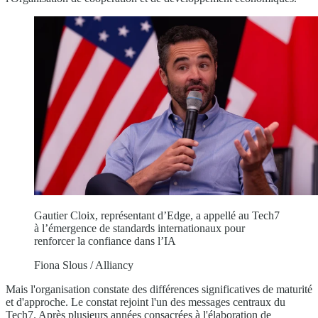
Gautier Cloix, représentant d’Edge, a appellé au Tech7
à l’émergence de standards internationaux pour
renforcer la confiance dans l’IA
Fiona Slous / Alliancy
Mais l'organisation constate des différences significatives de maturité
et d'approche. Le constat rejoint l'un des messages centraux du
Tech7. Après plusieurs années consacrées à l'élaboration de