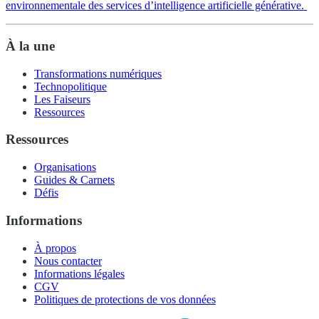
environnementale des services d’intelligence artificielle générative.
À la une
Transformations numériques
Technopolitique
Les Faiseurs
Ressources
Ressources
Organisations
Guides & Carnets
Défis
Informations
À propos
Nous contacter
Informations légales
CGV
Politiques de protections de vos données