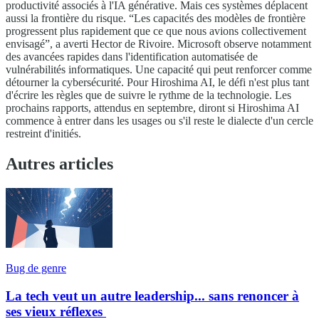
productivité associés à l'IA générative. Mais ces systèmes déplacent
aussi la frontière du risque. “Les capacités des modèles de frontière
progressent plus rapidement que ce que nous avions collectivement
envisagé”, a averti Hector de Rivoire. Microsoft observe notamment
des avancées rapides dans l'identification automatisée de
vulnérabilités informatiques. Une capacité qui peut renforcer comme
détourner la cybersécurité. Pour Hiroshima AI, le défi n'est plus tant
d'écrire les règles que de suivre le rythme de la technologie. Les
prochains rapports, attendus en septembre, diront si Hiroshima AI
commence à entrer dans les usages ou s'il reste le dialecte d'un cercle
restreint d'initiés.
Autres articles
Bug de genre
La tech veut un autre leadership... sans renoncer à
ses vieux réflexes