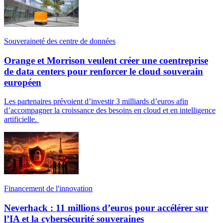
Souveraineté des centre de données
Orange et Morrison veulent créer une coentreprise
de data centers pour renforcer le cloud souverain
européen
Les partenaires prévoient d’investir 3 milliards d’euros afin
d’accompagner la croissance des besoins en cloud et en intelligence
artificielle.
Financement de l'innovation
Neverhack : 11 millions d’euros pour accélérer sur
l’IA et la cybersécurité souveraines