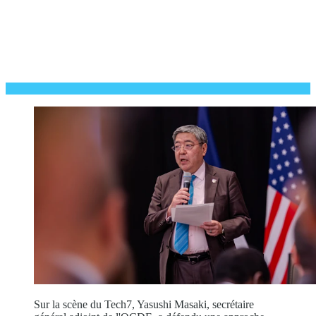
Sur la scène du Tech7, Yasushi Masaki, secrétaire