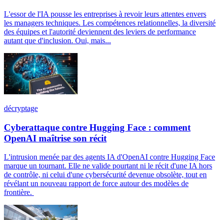
L'essor de l'IA pousse les entreprises à revoir leurs attentes envers
les managers techniques. Les compétences relationnelles, la diversité
des équipes et l'autorité deviennent des leviers de performance
autant que d'inclusion. Oui, mais...
décryptage
Cyberattaque contre Hugging Face : comment
OpenAI maîtrise son récit
L'intrusion menée par des agents IA d'OpenAI contre Hugging Face
marque un tournant. Elle ne valide pourtant ni le récit d'une IA hors
de contrôle, ni celui d'une cybersécurité devenue obsolète, tout en
révélant un nouveau rapport de force autour des modèles de
frontière.