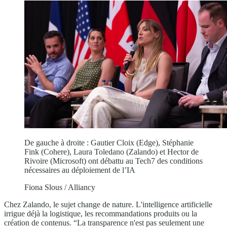
De gauche à droite : Gautier Cloix (Edge), Stéphanie
Fink (Cohere), Laura Toledano (Zalando) et Hector de
Rivoire (Microsoft) ont débattu au Tech7 des conditions
nécessaires au déploiement de l’IA
Fiona Slous / Alliancy
Chez Zalando, le sujet change de nature. L'intelligence artificielle
irrigue déjà la logistique, les recommandations produits ou la
création de contenus. “La transparence n'est pas seulement une