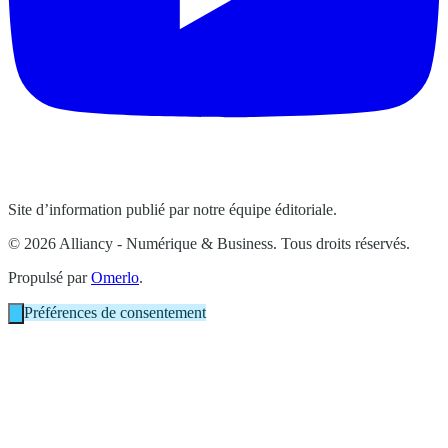
Site d’information publié par notre équipe éditoriale.
© 2026 Alliancy - Numérique & Business. Tous droits réservés.
Propulsé par
Omerlo
.
Préférences de consentement