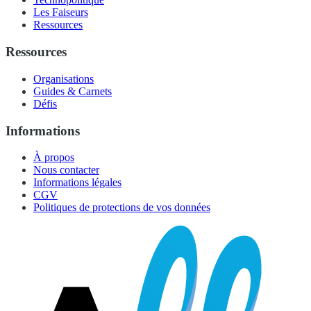
Les Faiseurs
Ressources
Ressources
Organisations
Guides & Carnets
Défis
Informations
À propos
Nous contacter
Informations légales
CGV
Politiques de protections de vos données