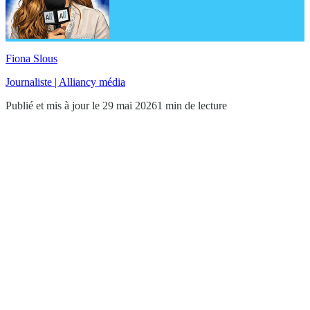
Fiona Slous
Journaliste | Alliancy média
Publié et mis à jour le 29 mai 2026
1 min de lecture