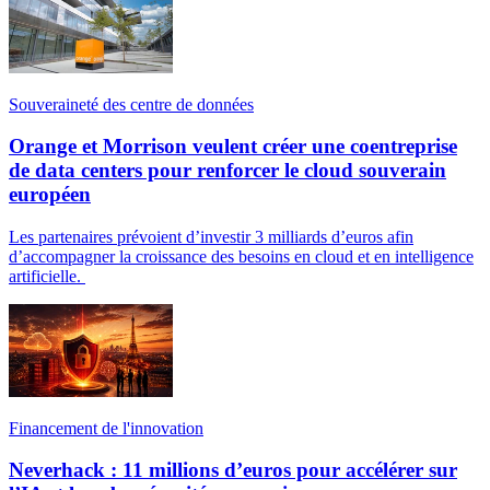
Souveraineté des centre de données
Orange et Morrison veulent créer une coentreprise
de data centers pour renforcer le cloud souverain
européen
Les partenaires prévoient d’investir 3 milliards d’euros afin
d’accompagner la croissance des besoins en cloud et en intelligence
artificielle.
Financement de l'innovation
Neverhack : 11 millions d’euros pour accélérer sur