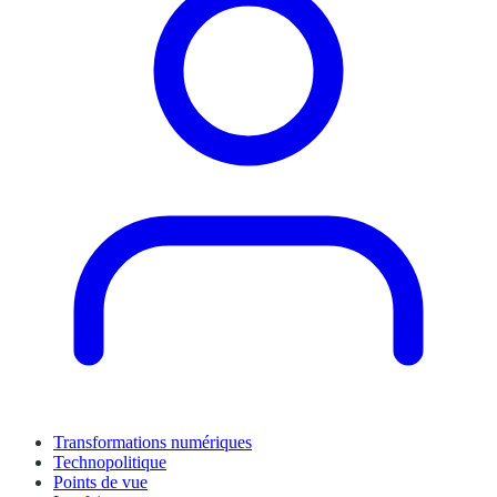
Transformations numériques
Technopolitique
Points de vue