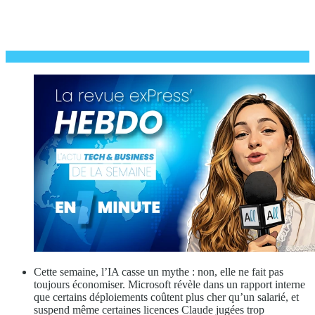
Cette semaine, l’IA casse un mythe : non, elle ne fait pas
toujours économiser. Microsoft révèle dans un rapport interne
que certains déploiements coûtent plus cher qu’un salarié, et
suspend même certaines licences Claude jugées trop