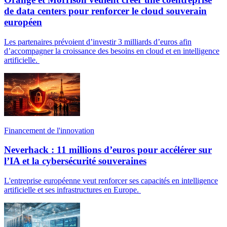
de data centers pour renforcer le cloud souverain
européen
Les partenaires prévoient d’investir 3 milliards d’euros afin
d’accompagner la croissance des besoins en cloud et en intelligence
artificielle.
Financement de l'innovation
Neverhack : 11 millions d’euros pour accélérer sur
l’IA et la cybersécurité souveraines
L'entreprise européenne veut renforcer ses capacités en intelligence
artificielle et ses infrastructures en Europe.