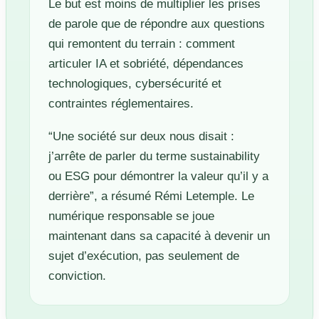
Le but est moins de multiplier les prises
de parole que de répondre aux questions
qui remontent du terrain : comment
articuler IA et sobriété, dépendances
technologiques, cybersécurité et
contraintes réglementaires.
“Une société sur deux nous disait :
j’arrête de parler du terme sustainability
ou ESG pour démontrer la valeur qu’il y a
derrière”, a résumé Rémi Letemple. Le
numérique responsable se joue
maintenant dans sa capacité à devenir un
sujet d’exécution, pas seulement de
conviction.