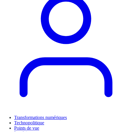
Transformations numériques
Technopolitique
Points de vue