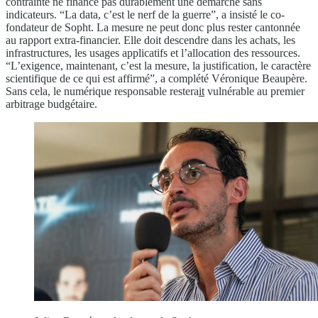
contrainte ne finance pas durablement une démarche sans
indicateurs. “La data, c’est le nerf de la guerre”, a insisté le co-
fondateur de Sopht. La mesure ne peut donc plus rester cantonnée
au rapport extra-financier. Elle doit descendre dans les achats, les
infrastructures, les usages applicatifs et l’allocation des ressources.
“L’exigence, maintenant, c’est la mesure, la justification, le caractère
scientifique de ce qui est affirmé”, a complété Véronique Beaupère.
Sans cela, le numérique responsable restera
it
vulnérable au premier
arbitrage budgétaire.