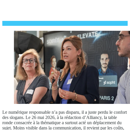
Le numérique responsable n’a pas disparu, il a juste perdu le confort
des slogans. Le 26 mai 2026, à la rédaction d’Alliancy, la table
ronde consacrée à la thématique a surtout acté un déplacement du
sujet. Moins visible dans la communication, il revient par les coûts,