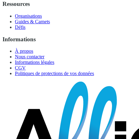
Ressources
Organisations
Guides & Carnets
Défis
Informations
À propos
Nous contacter
Informations légales
CGV
Politiques de protections de vos données