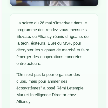
La soirée du 26 mai s’inscrivait dans le
programme des rendez-vous mensuels
Elevate, où Alliancy réunis dirigeants de
la tech, éditeurs, ESN ou MSP, pour
décrypter les signaux de marché et faire
émerger des coopérations concrètes
entre acteurs.
“On n’est pas là pour organiser des
clubs, mais pour animer des
écosystèmes” a posé Rémi Letemple,
Market Intelligence Director chez
Alliancy.