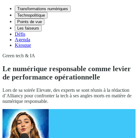
Transformations numériques
Technopolitique
Points de vue
Les faiseurs
Défis
Agenda
Kiosque
Green tech & IA
Le numérique responsable comme levier
de performance opérationnelle
Lors de sa soirée Elevate, des experts se sont réunis à la rédaction
d’Alliancy pour confronter la tech à ses angles morts en matière de
numérique responsable.