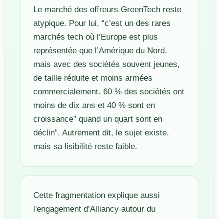
Le marché des offreurs GreenTech reste
atypique. Pour lui, “c’est un des rares
marchés tech où l’Europe est plus
représentée que l’Amérique du Nord,
mais avec des sociétés souvent jeunes,
de taille réduite et moins armées
commercialement. 60 % des sociétés ont
moins de dix ans et 40 % sont en
croissance” quand un quart sont en
déclin”. Autrement dit, le sujet existe,
mais sa lisibilité reste faible.
Cette fragmentation explique aussi
l'engagement d’Alliancy autour du