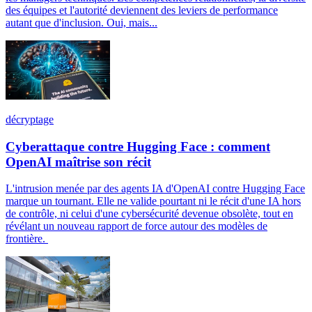
des équipes et l'autorité deviennent des leviers de performance
autant que d'inclusion. Oui, mais...
décryptage
Cyberattaque contre Hugging Face : comment
OpenAI maîtrise son récit
L'intrusion menée par des agents IA d'OpenAI contre Hugging Face
marque un tournant. Elle ne valide pourtant ni le récit d'une IA hors
de contrôle, ni celui d'une cybersécurité devenue obsolète, tout en
révélant un nouveau rapport de force autour des modèles de
frontière.