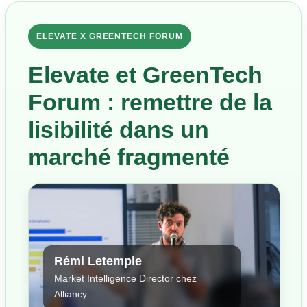
ELEVATE X GREENTECH FORUM
Elevate et GreenTech
Forum : remettre de la
lisibilité dans un
marché fragmenté
Rémi Letemple
Market Intelligence Director chez
Alliancy