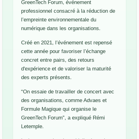
GreenTech Forum, événement
professionnel consacré à la réduction de
l’empreinte environnementale du
numérique dans les organisations.
Créé en 2021, l’événement est repensé
cette année pour favoriser l’échange
concret entre pairs, des retours
d'expérience et de valoriser la maturité
des experts présents.
“On essaie de travailler de concert avec
des organisations, comme Advaes et
Formule Magique qui organise le
GreenTech Forum”, a expliqué Rémi
Letemple.