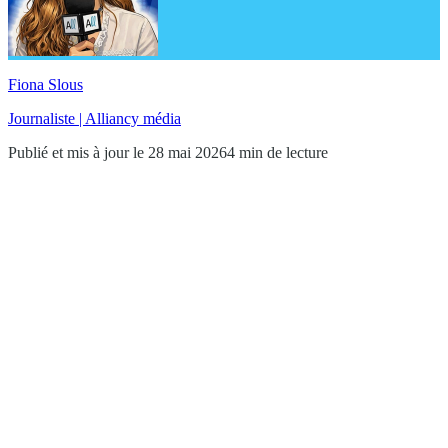
Fiona Slous
Journaliste | Alliancy média
Publié et mis à jour le 28 mai 2026
4 min de lecture