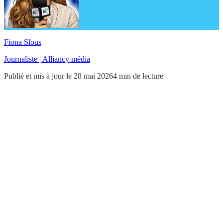
Fiona Slous
Journaliste | Alliancy média
Publié et mis à jour le 28 mai 2026
4 min de lecture