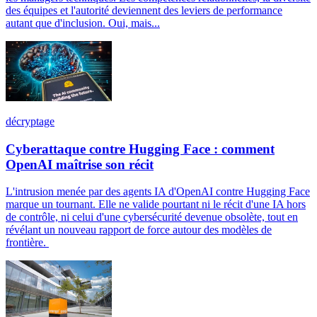
des équipes et l'autorité deviennent des leviers de performance
autant que d'inclusion. Oui, mais...
décryptage
Cyberattaque contre Hugging Face : comment
OpenAI maîtrise son récit
L'intrusion menée par des agents IA d'OpenAI contre Hugging Face
marque un tournant. Elle ne valide pourtant ni le récit d'une IA hors
de contrôle, ni celui d'une cybersécurité devenue obsolète, tout en
révélant un nouveau rapport de force autour des modèles de
frontière.