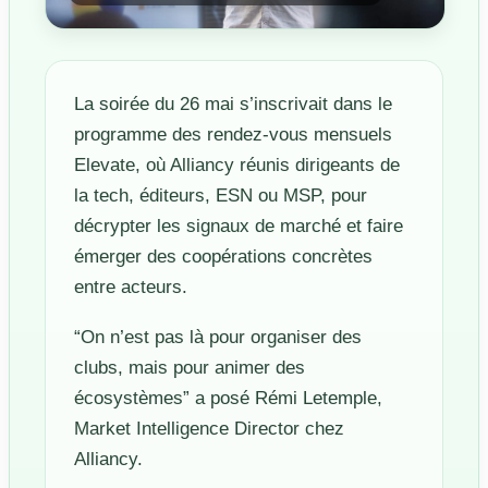
La soirée du 26 mai s’inscrivait dans le
programme des rendez-vous mensuels
Elevate, où Alliancy réunis dirigeants de
la tech, éditeurs, ESN ou MSP, pour
décrypter les signaux de marché et faire
émerger des coopérations concrètes
entre acteurs.
“On n’est pas là pour organiser des
clubs, mais pour animer des
écosystèmes” a posé Rémi Letemple,
Market Intelligence Director chez
Alliancy.