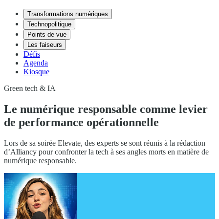
Transformations numériques
Technopolitique
Points de vue
Les faiseurs
Défis
Agenda
Kiosque
Green tech & IA
Le numérique responsable comme levier
de performance opérationnelle
Lors de sa soirée Elevate, des experts se sont réunis à la rédaction
d’Alliancy pour confronter la tech à ses angles morts en matière de
numérique responsable.