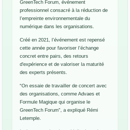
GreenTech Forum, événement
professionnel consacré à la réduction de
l’empreinte environnementale du
numérique dans les organisations.
Créé en 2021, l’événement est repensé
cette année pour favoriser l’échange
concret entre pairs, des retours
d'expérience et de valoriser la maturité
des experts présents.
“On essaie de travailler de concert avec
des organisations, comme Advaes et
Formule Magique qui organise le
GreenTech Forum”, a expliqué Rémi
Letemple.