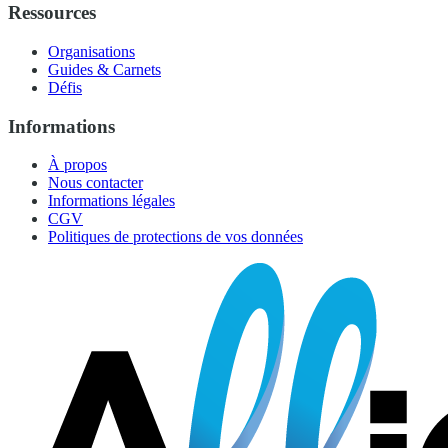
Ressources
Organisations
Guides & Carnets
Défis
Informations
À propos
Nous contacter
Informations légales
CGV
Politiques de protections de vos données