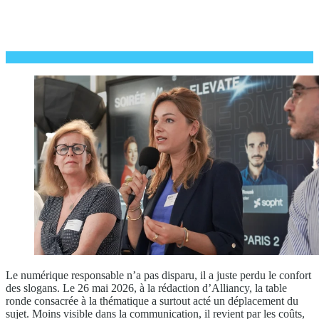
Le numérique responsable n’a pas disparu, il a juste perdu le confort
des slogans. Le 26 mai 2026, à la rédaction d’Alliancy, la table
ronde consacrée à la thématique a surtout acté un déplacement du
sujet. Moins visible dans la communication, il revient par les coûts,