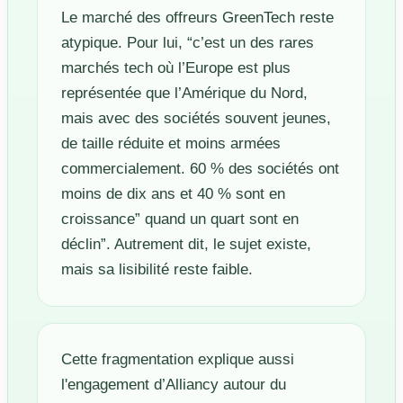
Le marché des offreurs GreenTech reste
atypique. Pour lui, “c’est un des rares
marchés tech où l’Europe est plus
représentée que l’Amérique du Nord,
mais avec des sociétés souvent jeunes,
de taille réduite et moins armées
commercialement. 60 % des sociétés ont
moins de dix ans et 40 % sont en
croissance” quand un quart sont en
déclin”. Autrement dit, le sujet existe,
mais sa lisibilité reste faible.
Cette fragmentation explique aussi
l'engagement d’Alliancy autour du