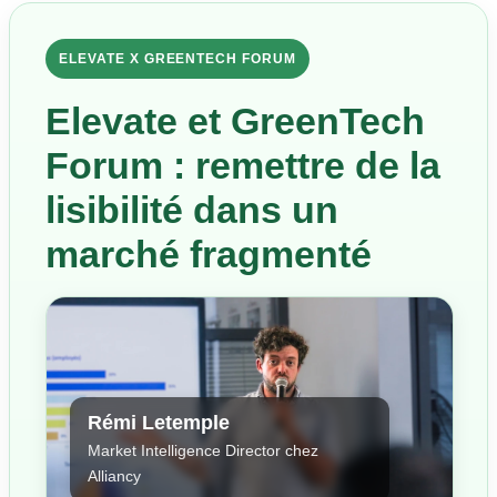
ELEVATE X GREENTECH FORUM
Elevate et GreenTech
Forum : remettre de la
lisibilité dans un
marché fragmenté
Rémi Letemple
Market Intelligence Director chez
Alliancy