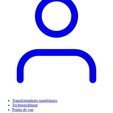
Transformations numériques
Technopolitique
Points de vue