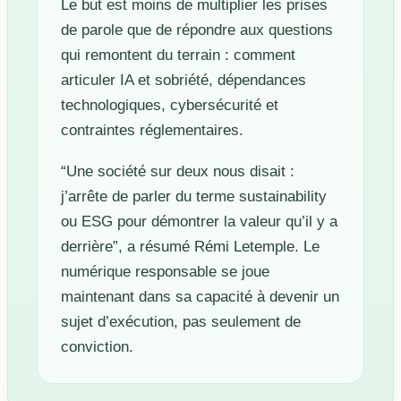
Le but est moins de multiplier les prises
de parole que de répondre aux questions
qui remontent du terrain : comment
articuler IA et sobriété, dépendances
technologiques, cybersécurité et
contraintes réglementaires.
“Une société sur deux nous disait :
j’arrête de parler du terme sustainability
ou ESG pour démontrer la valeur qu’il y a
derrière”, a résumé Rémi Letemple. Le
numérique responsable se joue
maintenant dans sa capacité à devenir un
sujet d’exécution, pas seulement de
conviction.