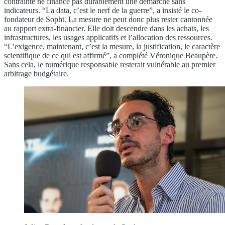
contrainte ne finance pas durablement une démarche sans
indicateurs. “La data, c’est le nerf de la guerre”, a insisté le co-
fondateur de Sopht. La mesure ne peut donc plus rester cantonnée
au rapport extra-financier. Elle doit descendre dans les achats, les
infrastructures, les usages applicatifs et l’allocation des ressources.
“L’exigence, maintenant, c’est la mesure, la justification, le caractère
scientifique de ce qui est affirmé”, a complété Véronique Beaupère.
Sans cela, le numérique responsable restera
it
vulnérable au premier
arbitrage budgétaire.