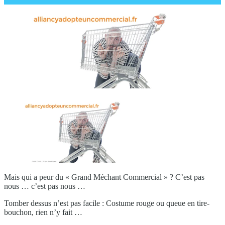
Mais qui a peur du « Grand Méchant Commercial » ? C’est pas
nous … c’est pas nous …
Tomber dessus n’est pas facile : Costume rouge ou queue en tire-
bouchon, rien n’y fait …