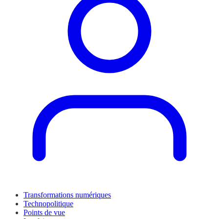
Transformations numériques
Technopolitique
Points de vue