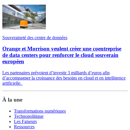
Souveraineté des centre de données
Orange et Morrison veulent créer une coentreprise
de data centers pour renforcer le cloud souverain
européen
Les partenaires prévoient d’investir 3 milliards d’euros afin
d’accompagner la croissance des besoins en cloud et en intelligence
artificielle.
À la une
Transformations numériques
Technopolitique
Les Faiseurs
Ressources