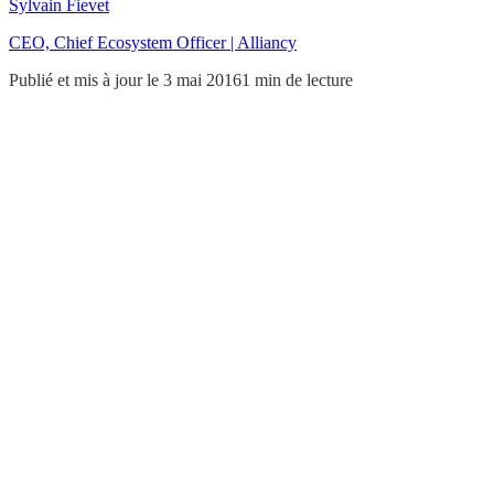
Sylvain Fievet
CEO, Chief Ecosystem Officer | Alliancy
Publié et mis à jour le 3 mai 2016
1 min de lecture