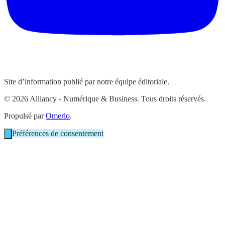
Site d’information publié par notre équipe éditoriale.
© 2026 Alliancy - Numérique & Business. Tous droits réservés.
Propulsé par
Omerlo
.
Préférences de consentement