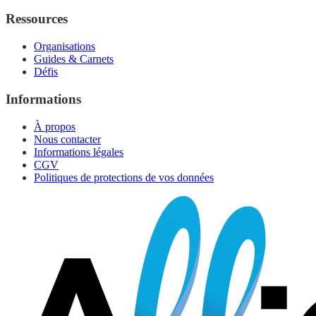
Ressources
Organisations
Guides & Carnets
Défis
Informations
À propos
Nous contacter
Informations légales
CGV
Politiques de protections de vos données