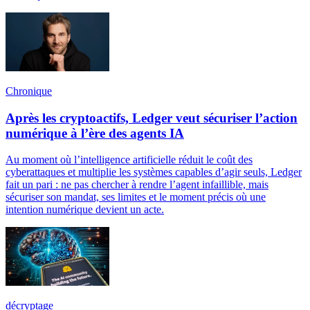
Chronique
Après les cryptoactifs, Ledger veut sécuriser l’action
numérique à l’ère des agents IA
Au moment où l’intelligence artificielle réduit le coût des
cyberattaques et multiplie les systèmes capables d’agir seuls, Ledger
fait un pari : ne pas chercher à rendre l’agent infaillible, mais
sécuriser son mandat, ses limites et le moment précis où une
intention numérique devient un acte.
décryptage