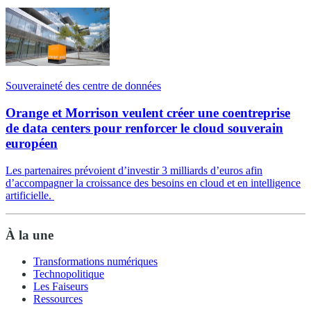
Souveraineté des centre de données
Orange et Morrison veulent créer une coentreprise
de data centers pour renforcer le cloud souverain
européen
Les partenaires prévoient d’investir 3 milliards d’euros afin
d’accompagner la croissance des besoins en cloud et en intelligence
artificielle.
À la une
Transformations numériques
Technopolitique
Les Faiseurs
Ressources