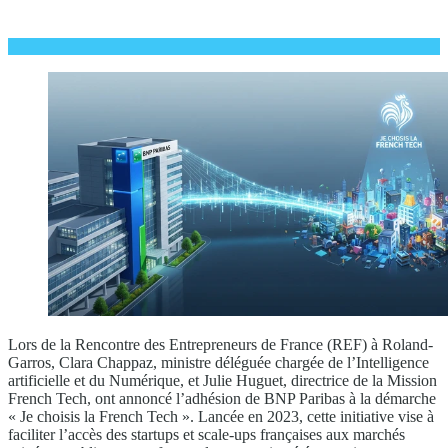
Lors de la Rencontre des Entrepreneurs de France (REF) à Roland-
Garros, Clara Chappaz, ministre déléguée chargée de l’Intelligence
artificielle et du Numérique, et Julie Huguet, directrice de la Mission
French Tech, ont annoncé l’adhésion de BNP Paribas à la démarche
« Je choisis la French Tech ». Lancée en 2023, cette initiative vise à
faciliter l’accès des startups et scale-ups françaises aux marchés