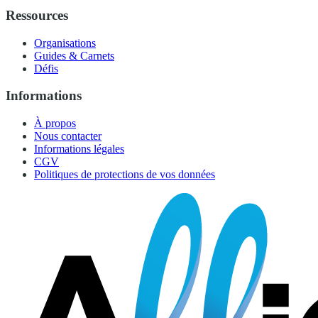
Ressources
Organisations
Guides & Carnets
Défis
Informations
À propos
Nous contacter
Informations légales
CGV
Politiques de protections de vos données