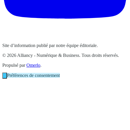
Site d’information publié par notre équipe éditoriale.
© 2026 Alliancy - Numérique & Business. Tous droits réservés.
Propulsé par
Omerlo
.
Préférences de consentement