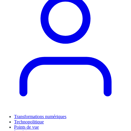
Transformations numériques
Technopolitique
Points de vue