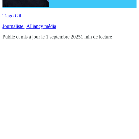
Tiago Gil
Journaliste | Alliancy média
Publié et mis à jour le 1 septembre 2025
1 min de lecture