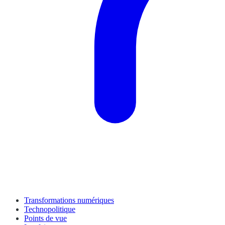
Transformations numériques
Technopolitique
Points de vue