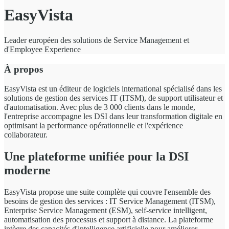
EasyVista
Leader européen des solutions de Service Management et
d'Employee Experience
À propos
EasyVista est un éditeur de logiciels international spécialisé dans les
solutions de gestion des services IT (ITSM), de support utilisateur et
d'automatisation. Avec plus de 3 000 clients dans le monde,
l'entreprise accompagne les DSI dans leur transformation digitale en
optimisant la performance opérationnelle et l'expérience
collaborateur.
Une plateforme unifiée pour la DSI
moderne
EasyVista propose une suite complète qui couvre l'ensemble des
besoins de gestion des services : IT Service Management (ITSM),
Enterprise Service Management (ESM), self-service intelligent,
automatisation des processus et support à distance. La plateforme
intègre des capacités d'intelligence artificielle pour améliorer