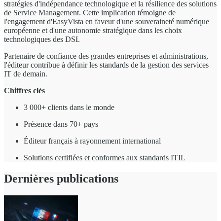
stratégies d'indépendance technologique et la résilience des solutions
de Service Management. Cette implication témoigne de
l'engagement d'EasyVista en faveur d'une souveraineté numérique
européenne et d'une autonomie stratégique dans les choix
technologiques des DSI.
Partenaire de confiance des grandes entreprises et administrations,
l'éditeur contribue à définir les standards de la gestion des services
IT de demain.
Chiffres clés
3 000+ clients dans le monde
Présence dans 70+ pays
Éditeur français à rayonnement international
Solutions certifiées et conformes aux standards ITIL
Dernières publications