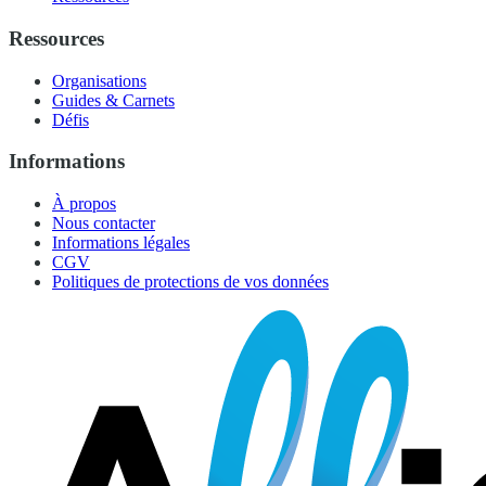
Ressources
Organisations
Guides & Carnets
Défis
Informations
À propos
Nous contacter
Informations légales
CGV
Politiques de protections de vos données