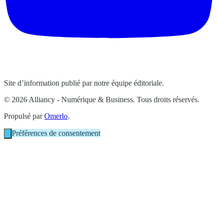
Site d’information publié par notre équipe éditoriale.
© 2026 Alliancy - Numérique & Business. Tous droits réservés.
Propulsé par
Omerlo
.
Préférences de consentement