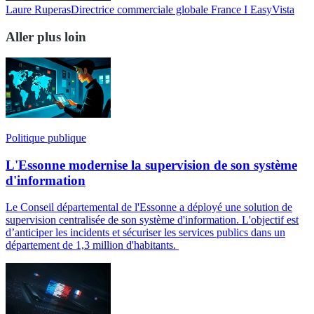
Laure Ruperas
Directrice commerciale globale France I EasyVista
Aller plus loin
Politique publique
L'Essonne modernise la supervision de son système
d'information
Le Conseil départemental de l'Essonne a déployé une solution de
supervision centralisée de son système d'information. L'objectif est
d’anticiper les incidents et sécuriser les services publics dans un
département de 1,3 million d'habitants.