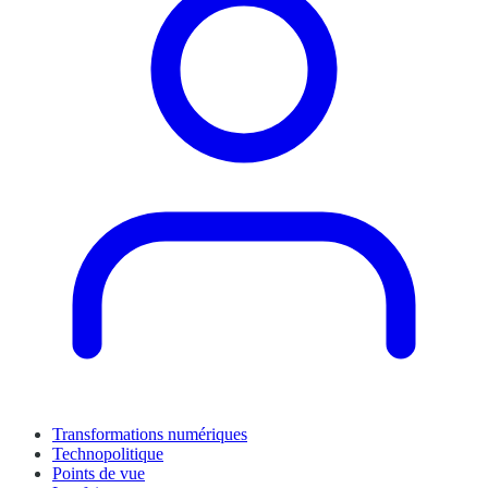
Transformations numériques
Technopolitique
Points de vue