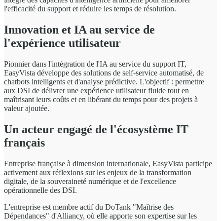
l'efficacité du support et réduire les temps de résolution.
Innovation et IA au service de
l'expérience utilisateur
Pionnier dans l'intégration de l'IA au service du support IT,
EasyVista développe des solutions de self-service automatisé, de
chatbots intelligents et d'analyse prédictive. L'objectif : permettre
aux DSI de délivrer une expérience utilisateur fluide tout en
maîtrisant leurs coûts et en libérant du temps pour des projets à
valeur ajoutée.
Un acteur engagé de l'écosystème IT
français
Entreprise française à dimension internationale, EasyVista participe
activement aux réflexions sur les enjeux de la transformation
digitale, de la souveraineté numérique et de l'excellence
opérationnelle des DSI.
L'entreprise est membre actif du DoTank "Maîtrise des
Dépendances" d'Alliancy, où elle apporte son expertise sur les