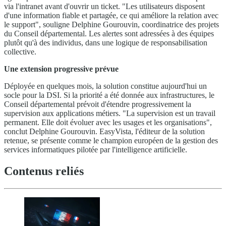
via l'intranet avant d'ouvrir un ticket. "Les utilisateurs disposent
d'une information fiable et partagée, ce qui améliore la relation avec
le support", souligne Delphine Gourouvin, coordinatrice des projets
du Conseil départemental. Les alertes sont adressées à des équipes
plutôt qu'à des individus, dans une logique de responsabilisation
collective.
Une extension progressive prévue
Déployée en quelques mois, la solution constitue aujourd'hui un
socle pour la DSI. Si la priorité a été donnée aux infrastructures, le
Conseil départemental prévoit d'étendre progressivement la
supervision aux applications métiers. "La supervision est un travail
permanent. Elle doit évoluer avec les usages et les organisations",
conclut Delphine Gourouvin. EasyVista, l'éditeur de la solution
retenue, se présente comme le champion européen de la gestion des
services informatiques pilotée par l'intelligence artificielle.
Contenus reliés