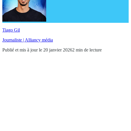
Tiago Gil
Journaliste | Alliancy média
Publié et mis à jour le 20 janvier 2026
2 min de lecture