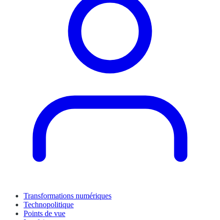
Transformations numériques
Technopolitique
Points de vue