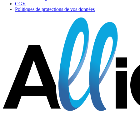
CGV
Politiques de protections de vos données