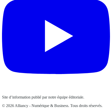
Site d’information publié par notre équipe éditoriale.
© 2026 Alliancy - Numérique & Business. Tous droits réservés.