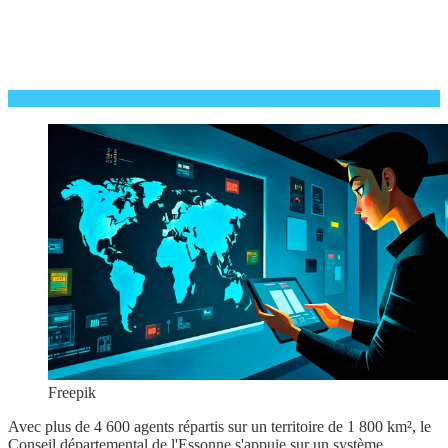
Freepik
Avec plus de 4 600 agents répartis sur un territoire de 1 800 km², le
Conseil départemental de l'Essonne s'appuie sur un système