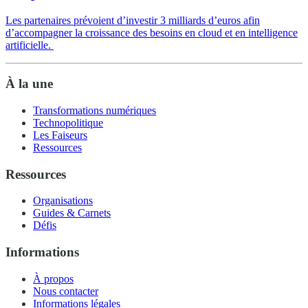
Les partenaires prévoient d’investir 3 milliards d’euros afin
d’accompagner la croissance des besoins en cloud et en intelligence
artificielle.
À la une
Transformations numériques
Technopolitique
Les Faiseurs
Ressources
Ressources
Organisations
Guides & Carnets
Défis
Informations
À propos
Nous contacter
Informations légales