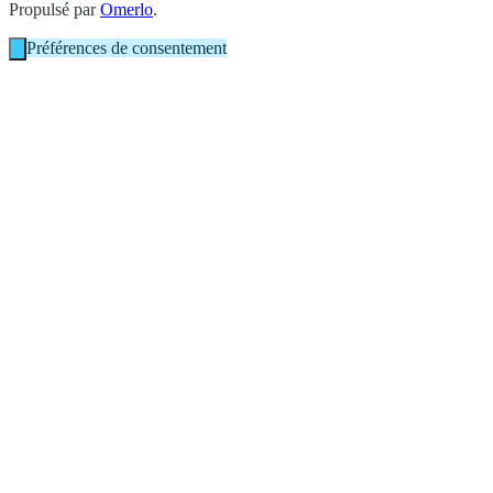
Propulsé par
Omerlo
.
Préférences de consentement