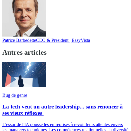
Patrice Barbedette
CEO & President | EasyVista
Autres articles
Bug de genre
La tech veut un autre leadership... sans renoncer à
ses vieux réflexes
L'essor de l'IA pousse les entreprises à revoir leurs attentes envers
les managers techniques. Les compétences relationnelles, la diversité