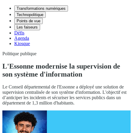
Transformations numériques
Technopolitique
Points de vue
Les faiseurs
Défis
Agenda
Kiosque
Politique publique
L'Essonne modernise la supervision de
son système d'information
Le Conseil départemental de l'Essonne a déployé une solution de
supervision centralisée de son système d'information. L'objectif est
d’anticiper les incidents et sécuriser les services publics dans un
département de 1,3 million d'habitants.