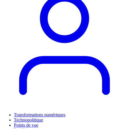
Transformations numériques
Technopolitique
Points de vue