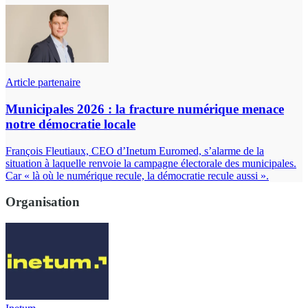
Article partenaire
Municipales 2026 : la fracture numérique menace
notre démocratie locale
François Fleutiaux, CEO d’Inetum Euromed, s’alarme de la
situation à laquelle renvoie la campagne électorale des municipales.
Car « là où le numérique recule, la démocratie recule aussi ».
Organisation