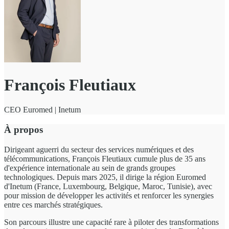
François Fleutiaux
CEO Euromed | Inetum
À propos
Dirigeant aguerri du secteur des services numériques et des
télécommunications, François Fleutiaux cumule plus de 35 ans
d'expérience internationale au sein de grands groupes
technologiques. Depuis mars 2025, il dirige la région Euromed
d'Inetum (France, Luxembourg, Belgique, Maroc, Tunisie), avec
pour mission de développer les activités et renforcer les synergies
entre ces marchés stratégiques.
Son parcours illustre une capacité rare à piloter des transformations