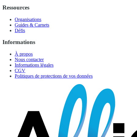
Ressources
Organisations
Guides & Carnets
Défis
Informations
À propos
Nous contacter
Informations légales
CGV
Politiques de protections de vos données