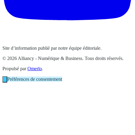
Site d’information publié par notre équipe éditoriale.
© 2026 Alliancy - Numérique & Business. Tous droits réservés.
Propulsé par
Omerlo
.
Préférences de consentement