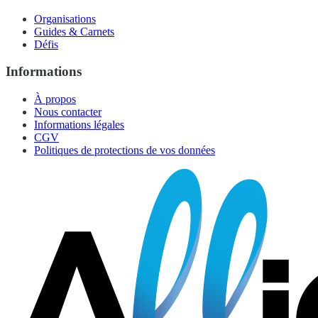
Organisations
Guides & Carnets
Défis
Informations
À propos
Nous contacter
Informations légales
CGV
Politiques de protections de vos données