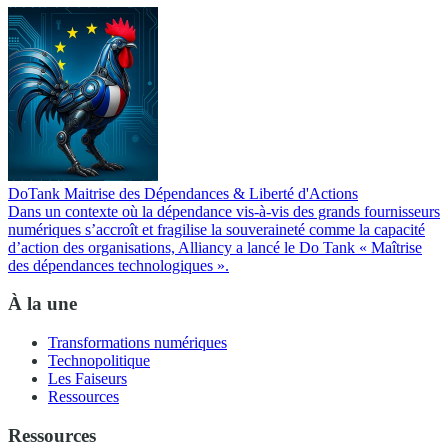
DoTank Maitrise des Dépendances & Liberté d'Actions
Dans un contexte où la dépendance vis-à-vis des grands fournisseurs
numériques s’accroît et fragilise la souveraineté comme la capacité
d’action des organisations, Alliancy a lancé le Do Tank « Maîtrise
des dépendances technologiques ».
À la une
Transformations numériques
Technopolitique
Les Faiseurs
Ressources
Ressources