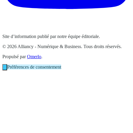
Site d’information publié par notre équipe éditoriale.
© 2026 Alliancy - Numérique & Business. Tous droits réservés.
Propulsé par
Omerlo
.
Préférences de consentement