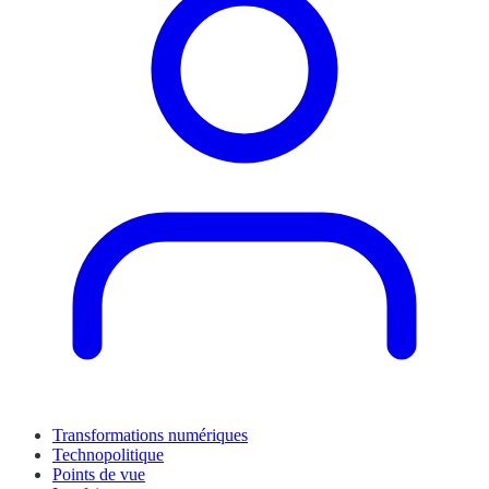
Transformations numériques
Technopolitique
Points de vue