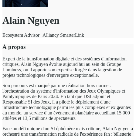
Alain Nguyen
Ecosystem Advisor | Alliancy SmarterLink
À propos
Expert de la transformation digitale et des systèmes d'information
critiques, Alain Nguyen évolue aujourd'hui au sein du Groupe
Luminess, où il apporte son expertise forgée dans la gestion de
projets technologiques d'envergure exceptionnelle.
Son parcours est marqué par une réalisation hors norme :
l'orchestration du système d'information des Jeux Olympiques et
Paralympiques de Paris 2024. En tant que DSI adjoint et
Responsable SI des Jeux, il a piloté le déploiement d'une
infrastructure technologique parmi les plus complexes et exigeantes
au monde, au service d'un événement planétaire accueillant 15 000
athlètes et 13,5 millions de spectateurs.
Face au défi unique d'un SI éphémère mais critique, Alain Nguyen a
orchestré une transformation radicale de l'expérience fan : billetterie