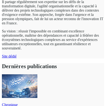
Il partage régulièrement son expertise sur les défis de la
transformation digitale, l'agilité organisationnelle et la capacité à
délivrer des projets technologiques complexes dans des contextes
d'exigence extrême. Son approche, forgée dans l'urgence et la
pression olympiques, fait de lui un acteur reconnu de l'innovation IT
en France.
Sa vision : réussir l'impossible en combinant excellence
opérationnelle, maîtrise des dépendances et capacité à fédérer des
écosystèmes technologiques complexes au service d'expériences
utilisateurs exceptionnelles, tout en garantissant résilience et
souveraineté.
Site dédié
Dernières publications
Chronique