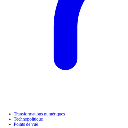
Transformations numériques
Technopolitique
Points de vue