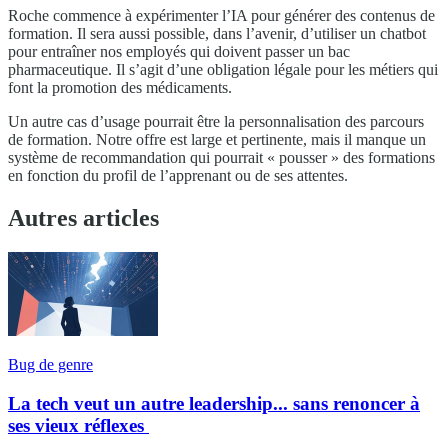
Roche commence à expérimenter l’IA pour générer des contenus de
formation. Il sera aussi possible, dans l’avenir, d’utiliser un chatbot
pour entraîner nos employés qui doivent passer un bac
pharmaceutique. Il s’agit d’une obligation légale pour les métiers qui
font la promotion des médicaments.
Un autre cas d’usage pourrait être la personnalisation des parcours
de formation. Notre offre est large et pertinente, mais il manque un
système de recommandation qui pourrait « pousser » des formations
en fonction du profil de l’apprenant ou de ses attentes.
Autres articles
Bug de genre
La tech veut un autre leadership... sans renoncer à
ses vieux réflexes