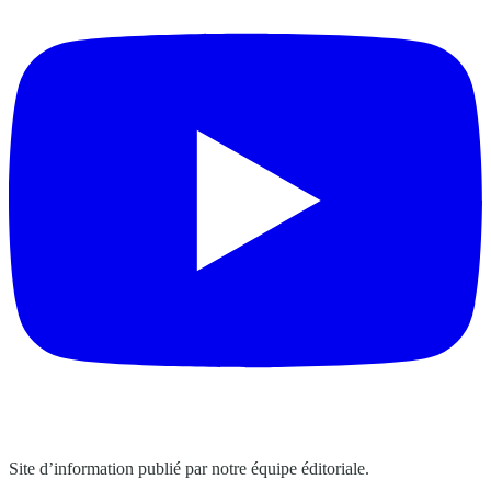
Site d’information publié par notre équipe éditoriale.