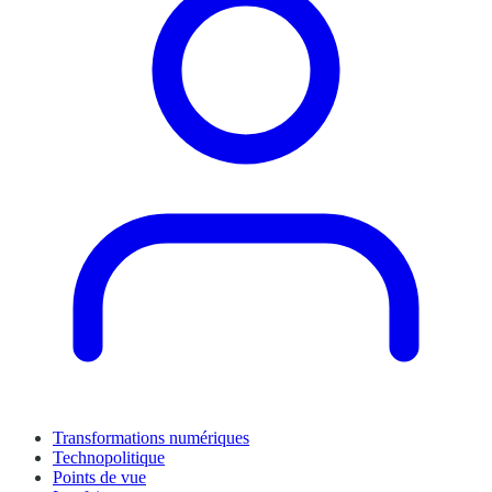
Transformations numériques
Technopolitique
Points de vue