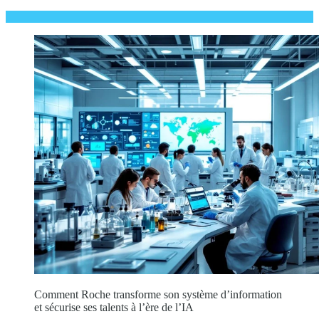
Comment Roche transforme son système d’information
et sécurise ses talents à l’ère de l’IA