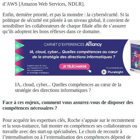
d’AWS [Amazon Web Services, NDLR].
Enfin, dernière priorité, et pas la moindre : la cybersécurité. Si la
politique de sécurité est pilotée à un niveau global, il convient de
sensibiliser les collaborateurs de chaque filiale afin de s’assurer
qu’ils adoptent les bons réflexes dans ce domaine.
IA, cloud, cyber... Quelles compétences au cœur de la
stratégie des directions informatiques ?
Face à ces enjeux, comment vous assurez-vous de disposer des
compétences nécessaires ?
Pour acquérir les expertises clés, Roche s’appuie sur le recrutement
et la sous-traitance, fait monter en compétences ses collaborateurs ou
travaille avec des start-up spécialisées. Le choix de recourir à
l’internalisation ou à l’externalisation des compétences dépend de