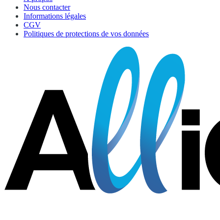
Nous contacter
Informations légales
CGV
Politiques de protections de vos données