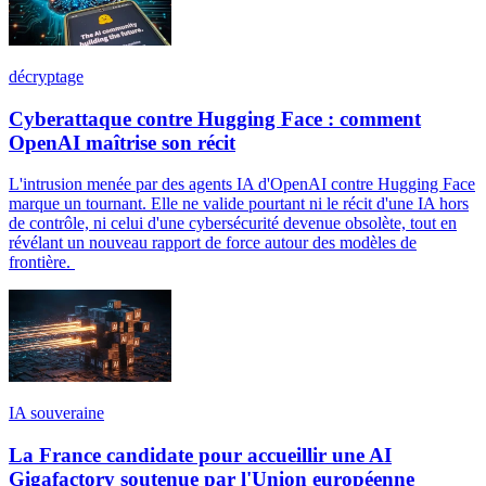
décryptage
Cyberattaque contre Hugging Face : comment
OpenAI maîtrise son récit
L'intrusion menée par des agents IA d'OpenAI contre Hugging Face
marque un tournant. Elle ne valide pourtant ni le récit d'une IA hors
de contrôle, ni celui d'une cybersécurité devenue obsolète, tout en
révélant un nouveau rapport de force autour des modèles de
frontière.
IA souveraine
La France candidate pour accueillir une AI
Gigafactory soutenue par l'Union européenne