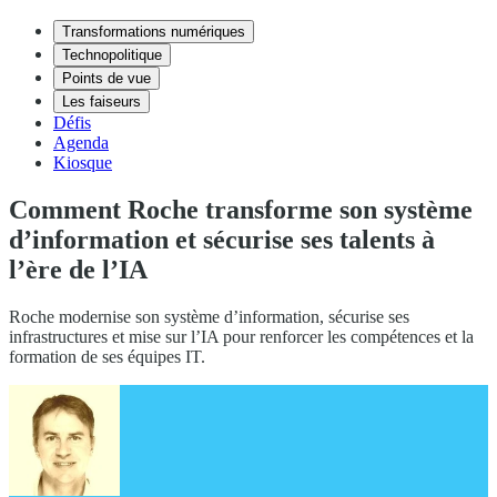
Transformations numériques
Technopolitique
Points de vue
Les faiseurs
Défis
Agenda
Kiosque
Comment Roche transforme son système
d’information et sécurise ses talents à
l’ère de l’IA
Roche modernise son système d’information, sécurise ses
infrastructures et mise sur l’IA pour renforcer les compétences et la
formation de ses équipes IT.