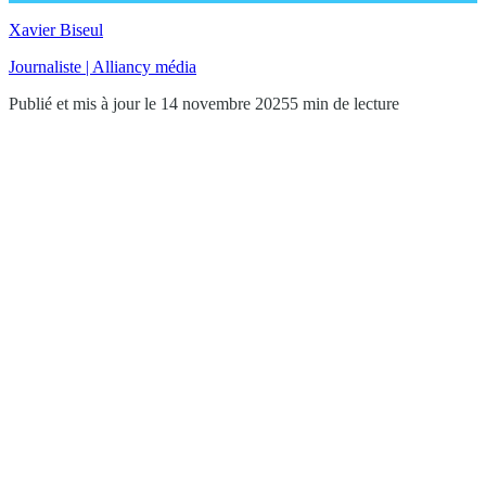
Xavier Biseul
Journaliste | Alliancy média
Publié et mis à jour le 14 novembre 2025
5 min de lecture