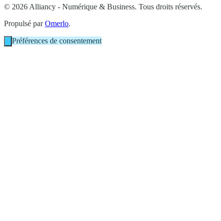
© 2026 Alliancy - Numérique & Business. Tous droits réservés.
Propulsé par
Omerlo
.
Préférences de consentement