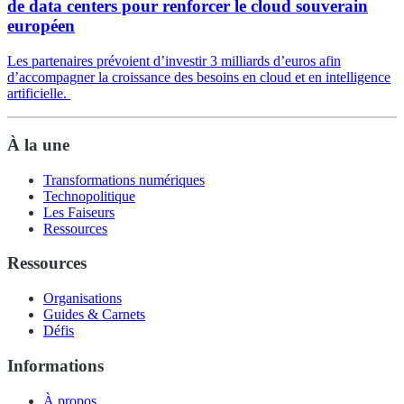
de data centers pour renforcer le cloud souverain
européen
Les partenaires prévoient d’investir 3 milliards d’euros afin
d’accompagner la croissance des besoins en cloud et en intelligence
artificielle.
À la une
Transformations numériques
Technopolitique
Les Faiseurs
Ressources
Ressources
Organisations
Guides & Carnets
Défis
Informations
À propos