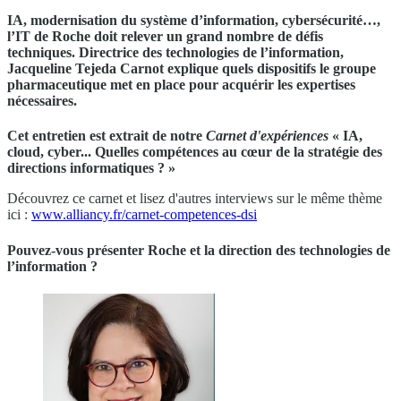
IA, modernisation du système d’information, cybersécurité…,
l’IT de Roche doit relever un grand nombre de défis
techniques. Directrice des technologies de l’information,
Jacqueline Tejeda Carnot explique quels dispositifs le groupe
pharmaceutique met en place pour acquérir les expertises
nécessaires.
Cet entretien est extrait de notre
Carnet d'expériences
« IA,
cloud, cyber... Quelles compétences au cœur de la stratégie des
directions informatiques ? »
Découvrez ce carnet et lisez d'autres interviews sur le même thème
ici :
www.alliancy.fr/carnet-competences-dsi
Pouvez-vous présenter Roche et la direction des technologies de
l’information ?