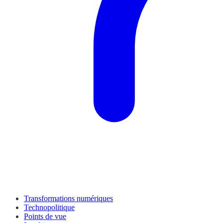
Transformations numériques
Technopolitique
Points de vue