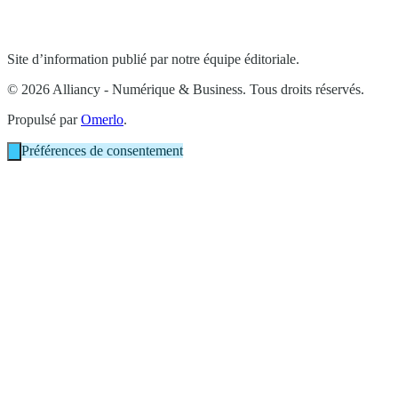
Site d’information publié par notre équipe éditoriale.
© 2026 Alliancy - Numérique & Business. Tous droits réservés.
Propulsé par
Omerlo
.
Préférences de consentement