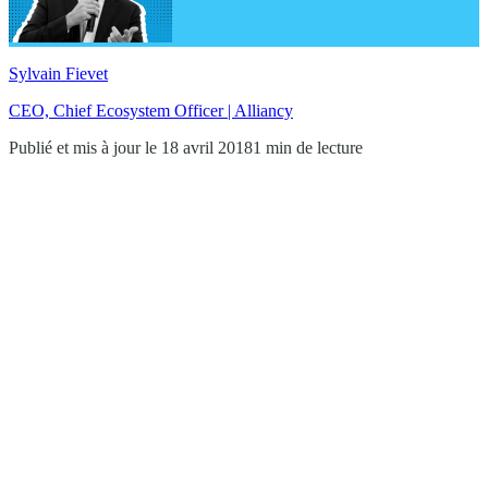
Sylvain Fievet
CEO, Chief Ecosystem Officer | Alliancy
Publié et mis à jour le 18 avril 2018
1 min de lecture