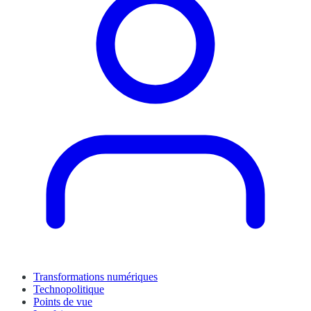
Transformations numériques
Technopolitique
Points de vue