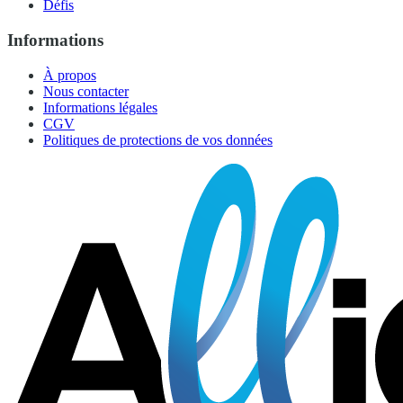
Défis
Informations
À propos
Nous contacter
Informations légales
CGV
Politiques de protections de vos données