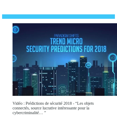
Vidéo : Prédictions de sécurité 2018 - “Les objets
connectés, source lucrative intéressante pour la
cybercriminalité… ”