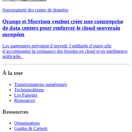
Souveraineté des centre de données
Orange et Morrison veulent créer une coentreprise
de data centers pour renforcer le cloud souverain
européen
Les partenaires prévoient d’investir 3 milliards d’euros afin
d’accompagner la croissance des besoins en cloud et en intelligence
artificielle.
À la une
Transformations numériques
Technopolitique
Les Faiseurs
Ressources
Ressources
Organisations
Guides & Carnets