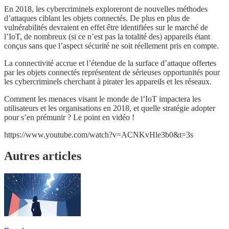
En 2018, les cybercriminels exploreront de nouvelles méthodes
d’attaques ciblant les objets connectés. De plus en plus de
vulnérabilités devraient en effet être identifiées sur le marché de
l’IoT, de nombreux (si ce n’est pas la totalité des) appareils étant
conçus sans que l’aspect sécurité ne soit réellement pris en compte.
La connectivité accrue et l’étendue de la surface d’attaque offertes
par les objets connectés représentent de sérieuses opportunités pour
les cybercriminels cherchant à pirater les appareils et les réseaux.
Comment les menaces visant le monde de l’IoT impactera les
utilisateurs et les organisations en 2018, et quelle stratégie adopter
pour s’en prémunir ? Le point en vidéo !
https://www.youtube.com/watch?v=ACNKvHle3b0&t=3s
Autres articles