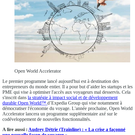
Open World Accelerator
Le premier programme lancé aujourd'hui est à destination des
entrepreneurs du monde entier. Il a pour but d’aider les startups et les
PME qui vise à optimiser l'accès aux voyageurs mal desservis. Cela
s'inscrit dans
la stratégie à impact social et de développement
durable Open World™
d’Expedia Group qui vise notamment à
démocratiser l'économie du voyage. L'année prochaine, Open World
Accelerator lancera un programme supplémentaire axé sur le
codéveloppement de nouvelles fonctionnalités.
A lire aussi :
Audrey Détrie (Trainline) : « La crise a façonné
une nouvelle façon de voyager »