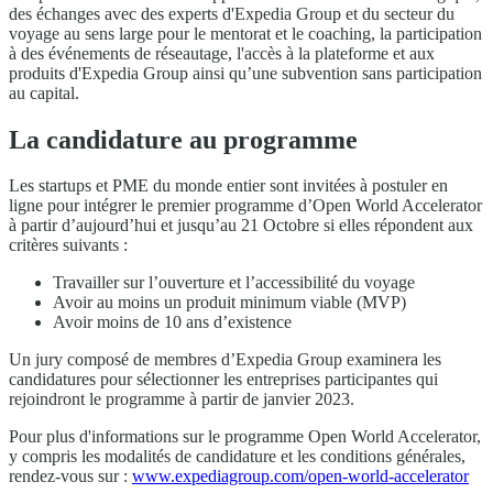
des échanges avec des experts d'Expedia Group et du secteur du
voyage au sens large pour le mentorat et le coaching, la participation
à des événements de réseautage, l'accès à la plateforme et aux
produits d'Expedia Group ainsi qu’une subvention sans participation
au capital.
La candidature au programme
Les startups et PME du monde entier sont invitées à postuler en
ligne pour intégrer le premier programme d’Open World Accelerator
à partir d’aujourd’hui et jusqu’au 21 Octobre si elles répondent aux
critères suivants :
Travailler sur l’ouverture et l’accessibilité du voyage
Avoir au moins un produit minimum viable (MVP)
Avoir moins de 10 ans d’existence
Un jury composé de membres d’Expedia Group examinera les
candidatures pour sélectionner les entreprises participantes qui
rejoindront le programme à partir de janvier 2023.
Pour plus d'informations sur le programme Open World Accelerator,
y compris les modalités de candidature et les conditions générales,
rendez-vous sur :
www.expediagroup.com/open-world-accelerator