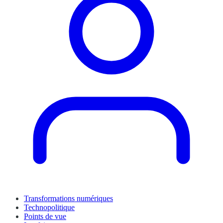
Transformations numériques
Technopolitique
Points de vue