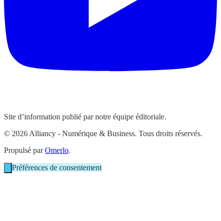
Site d’information publié par notre équipe éditoriale.
© 2026 Alliancy - Numérique & Business. Tous droits réservés.
Propulsé par
Omerlo
.
Préférences de consentement