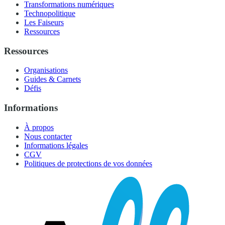
Transformations numériques
Technopolitique
Les Faiseurs
Ressources
Ressources
Organisations
Guides & Carnets
Défis
Informations
À propos
Nous contacter
Informations légales
CGV
Politiques de protections de vos données