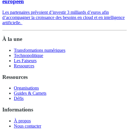
européen
Les partenaires prévoient d’investir 3 milliards d’euros afin
d’accompagner la croissance des besoins en cloud et en intelligence
artificielle.
À la une
Transformations numériques
Technopolitique
Les Faiseurs
Ressources
Ressources
Organisations
Guides & Carnets
Défis
Informations
À propos
Nous contacter