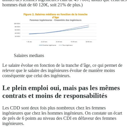
hommes était de 60 120€, soit 21% de plus.)
Salaires medians
Le salaire évolue en fonction de la tranche d’âge, ce qui permet de
relever que le salaire des ingénieures évolue de manière moins
conséquente que celui des ingénieurs.
Le plein emploi oui, mais pas les mêmes
contrats et moins de responsabilités
Les CDD sont deux fois plus nombreux chez les femmes
ingénieures que chez les hommes ingénieurs. On constate un écart
de près de 6 points au niveau des CDI en défaveur des femmes
ingénieures.