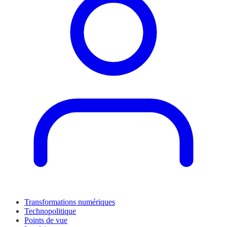
Transformations numériques
Technopolitique
Points de vue