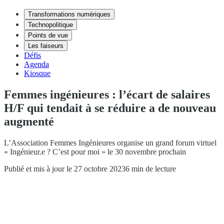
Transformations numériques
Technopolitique
Points de vue
Les faiseurs
Défis
Agenda
Kiosque
Femmes ingénieures : l’écart de salaires
H/F qui tendait à se réduire a de nouveau
augmenté
L’Association Femmes Ingénieures organise un grand forum virtuel
« Ingénieur.e ? C’est pour moi » le 30 novembre prochain
Publié et mis à jour le 27 octobre 2023
6 min de lecture