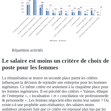
Répartition activités
Le salaire est moins un critère de choix de
poste pour les femmes
La rémunération se trouve en seconde place parmi les critères
influençant la décision de rejoindre une entreprise pour les hommes
ingénieurs. Ce même critère est seulement à la cinquième place pour
les femmes ingénieures. Il est précédé des critères « Valeurs, éthique
de l’entreprise », « localisation » et « conciliation vie professionnelle
& personnelle ». Les femmes négocient-elles moins leur salaire ? Ou
existe-t-il une prophétie auto-réalisatrice, des salaires moins
ambitieux proposés font que ce critère est repoussé plus bas par les