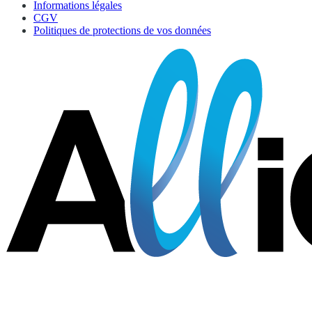
Informations légales
CGV
Politiques de protections de vos données