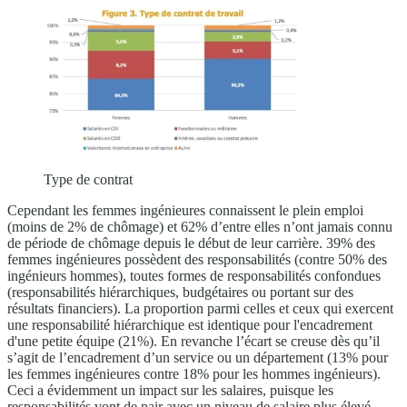
Type de contrat
Cependant les femmes ingénieures connaissent le plein emploi
(moins de 2% de chômage) et 62% d’entre elles n’ont jamais connu
de période de chômage depuis le début de leur carrière. 39% des
femmes ingénieures possèdent des responsabilités (contre 50% des
ingénieurs hommes), toutes formes de responsabilités confondues
(responsabilités hiérarchiques, budgétaires ou portant sur des
résultats financiers). La proportion parmi celles et ceux qui exercent
une responsabilité hiérarchique est identique pour l'encadrement
d'une petite équipe (21%). En revanche l’écart se creuse dès qu’il
s’agit de l’encadrement d’un service ou un département (13% pour
les femmes ingénieures contre 18% pour les hommes ingénieurs).
Ceci a évidemment un impact sur les salaires, puisque les
responsabilités vont de pair avec un niveau de salaire plus élevé,