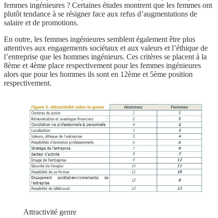
femmes ingénieures ? Certaines études montrent que les femmes ont
plutôt tendance à se résigner face aux refus d’augmentations de
salaire et de promotions.
En outre, les femmes ingénieures semblent également être plus
attentives aux engagements sociétaux et aux valeurs et l’éthique de
l’entreprise que les hommes ingénieurs. Ces critères se placent à la
8ème et 4ème place respectivement pour les femmes ingénieures
alors que pour les hommes ils sont en 12ème et 5ème position
respectivement.
Attractivité genre