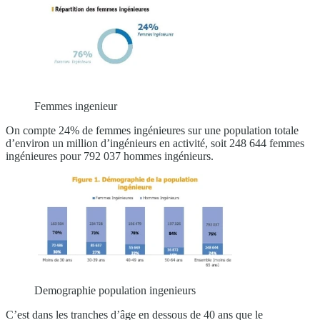
Femmes ingenieur
On compte 24% de femmes ingénieures sur une population totale
d’environ un million d’ingénieurs en activité, soit 248 644 femmes
ingénieures pour 792 037 hommes ingénieurs.
Demographie population ingenieurs
C’est dans les tranches d’âge en dessous de 40 ans que le