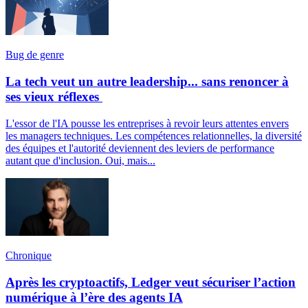
Bug de genre
La tech veut un autre leadership... sans renoncer à
ses vieux réflexes
L'essor de l'IA pousse les entreprises à revoir leurs attentes envers
les managers techniques. Les compétences relationnelles, la diversité
des équipes et l'autorité deviennent des leviers de performance
autant que d'inclusion. Oui, mais...
Chronique
Après les cryptoactifs, Ledger veut sécuriser l’action
numérique à l’ère des agents IA