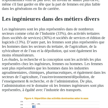
même s'il faut garder en tête que la part de femmes est plus faible
dans les générations en fin de carrière.
Les ingénieures dans des métiers divers
Les ingénieures sont les plus représentées dans de nombreux
secteurs comme celui de l’Industrie (33%), des activités tertiaires
(hors sociétés de services) (36%) et sociétés de services et édition de
logiciels (13%). D’autre part, les femmes sont plus représentées que
les hommes dans les secteurs du tertiaire, de l'agriculture, de la
sylviculture et de l’eau et la dépollution, qui sont également les
moins rémunérateurs.
Les études, la recherche et la conception sont les activités les plus
représentées chez les ingénieurs, femmes ou hommes. Les femmes
sont plus représentées que les hommes dans les industries
agroalimentaires, chimiques, pharmaceutiques, et également dans les
secteurs de l’agriculture, l’eau/environnement/dépollution, de
l’enseignement & recherche, et de l’administration. De plus,
l’administration est le domaine où les femmes ingénieures sont plus
représentées, à égalité avec l’industrie des transports.