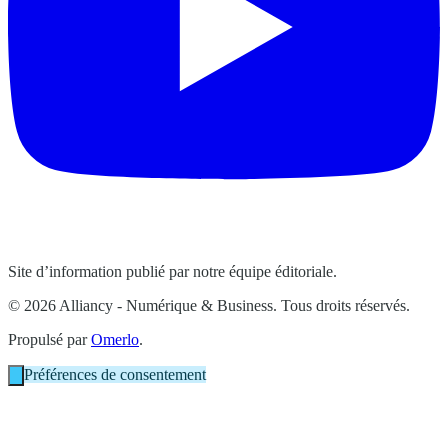
Site d’information publié par notre équipe éditoriale.
© 2026 Alliancy - Numérique & Business. Tous droits réservés.
Propulsé par
Omerlo
.
Préférences de consentement