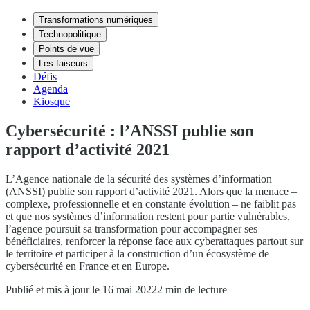
Transformations numériques
Technopolitique
Points de vue
Les faiseurs
Défis
Agenda
Kiosque
Cybersécurité : l’ANSSI publie son
rapport d’activité 2021
L’Agence nationale de la sécurité des systèmes d’information
(ANSSI) publie son rapport d’activité 2021. Alors que la menace –
complexe, professionnelle et en constante évolution – ne faiblit pas
et que nos systèmes d’information restent pour partie vulnérables,
l’agence poursuit sa transformation pour accompagner ses
bénéficiaires, renforcer la réponse face aux cyberattaques partout sur
le territoire et participer à la construction d’un écosystème de
cybersécurité en France et en Europe.
Publié et mis à jour le 16 mai 2022
2 min de lecture