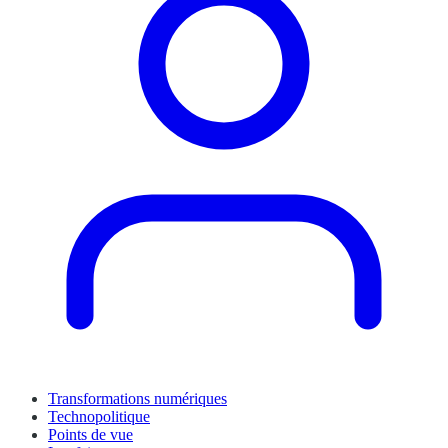
Transformations numériques
Technopolitique
Points de vue