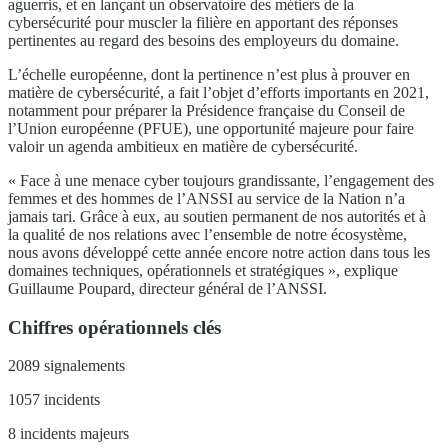
aguerris, et en lançant un observatoire des métiers de la
cybersécurité pour muscler la filière en apportant des réponses
pertinentes au regard des besoins des employeurs du domaine.
L’échelle européenne, dont la pertinence n’est plus à prouver en
matière de cybersécurité, a fait l’objet d’efforts importants en 2021,
notamment pour préparer la Présidence française du Conseil de
l’Union européenne (PFUE), une opportunité majeure pour faire
valoir un agenda ambitieux en matière de cybersécurité.
« Face à une menace cyber toujours grandissante, l’engagement des
femmes et des hommes de l’ANSSI au service de la Nation n’a
jamais tari. Grâce à eux, au soutien permanent de nos autorités et à
la qualité de nos relations avec l’ensemble de notre écosystème,
nous avons développé cette année encore notre action dans tous les
domaines techniques, opérationnels et stratégiques », explique
Guillaume Poupard, directeur général de l’ANSSI.
Chiffres opérationnels clés
2089 signalements
1057 incidents
8 incidents majeurs