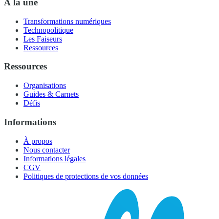
À la une
Transformations numériques
Technopolitique
Les Faiseurs
Ressources
Ressources
Organisations
Guides & Carnets
Défis
Informations
À propos
Nous contacter
Informations légales
CGV
Politiques de protections de vos données