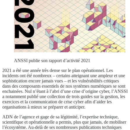
ANSSI publie son rapport d’activité 2021
2021 a été une année très dense sur le plan opérationnel. Les
incidents ont été nombreux – certains atteignant une ampleur et une
sophistication encore jamais vues – et les vulnérabilités critiques
dans des composants essentiels de nos systèmes numériques se sont
enchainées. Nul n’étant à l’abri d’une crise d’origine cyber, l’ANSSI
a notamment publié une collection de trois guides sur la gestion, les
exercices et la communication de crise cyber afin d’aider les
organisations à mieux se préparer et anticiper.
ADN de l’agence et gage de sa légitimité, l’expertise technique,
scientifique et opérationnelle a permis, plus que jamais, de mobiliser
l’écosystème. Au-delà de ses nombreuses publications techniques