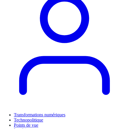
Transformations numériques
Technopolitique
Points de vue