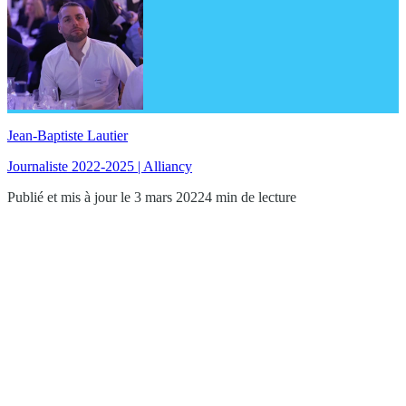
Jean-Baptiste Lautier
Journaliste 2022-2025 | Alliancy
Publié et mis à jour le 3 mars 2022
4 min de lecture