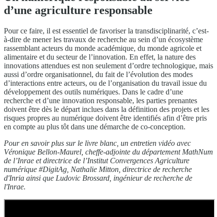
d’une agriculture responsable
Pour ce faire, il est essentiel de favoriser la transdisciplinarité, c’est-
à-dire de mener les travaux de recherche au sein d’un écosystème
rassemblant acteurs du monde académique, du monde agricole et
alimentaire et du secteur de l’innovation. En effet, la nature des
innovations attendues est non seulement d’ordre technologique, mais
aussi d’ordre organisationnel, du fait de l’évolution des modes
d’interactions entre acteurs, ou de l’organisation du travail issue du
développement des outils numériques. Dans le cadre d’une
recherche et d’une innovation responsable, les parties prenantes
doivent être dès le départ inclues dans la définition des projets et les
risques propres au numérique doivent être identifiés afin d’être pris
en compte au plus tôt dans une démarche de co-conception.
Pour en savoir plus sur le livre blanc, un entretien vidéo avec
Véronique Bellon-Maurel, cheffe-adjointe du département MathNum
de l’Inrae et directrice de l’Institut Convergences Agriculture
numérique #DigitAg, Nathalie Mitton, directrice de recherche
d'Inria ainsi que Ludovic Brossard, ingénieur de recherche de
l'Inrae.