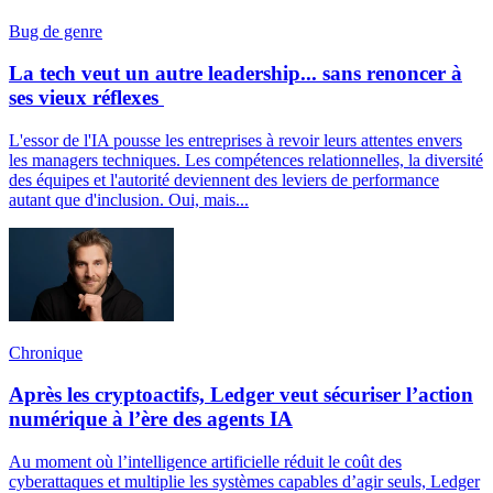
Bug de genre
La tech veut un autre leadership... sans renoncer à
ses vieux réflexes
L'essor de l'IA pousse les entreprises à revoir leurs attentes envers
les managers techniques. Les compétences relationnelles, la diversité
des équipes et l'autorité deviennent des leviers de performance
autant que d'inclusion. Oui, mais...
Chronique
Après les cryptoactifs, Ledger veut sécuriser l’action
numérique à l’ère des agents IA
Au moment où l’intelligence artificielle réduit le coût des
cyberattaques et multiplie les systèmes capables d’agir seuls, Ledger