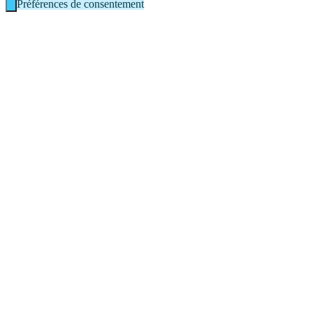
Préférences de consentement