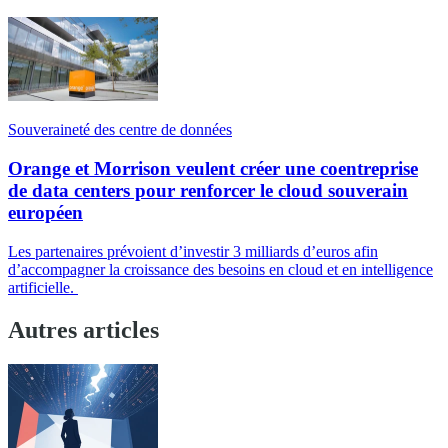
Souveraineté des centre de données
Orange et Morrison veulent créer une coentreprise
de data centers pour renforcer le cloud souverain
européen
Les partenaires prévoient d’investir 3 milliards d’euros afin
d’accompagner la croissance des besoins en cloud et en intelligence
artificielle.
Autres articles