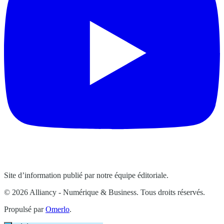
Site d’information publié par notre équipe éditoriale.
© 2026 Alliancy - Numérique & Business. Tous droits réservés.
Propulsé par
Omerlo
.