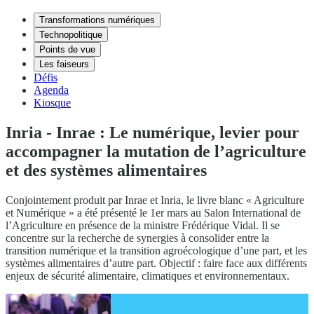
Transformations numériques
Technopolitique
Points de vue
Les faiseurs
Défis
Agenda
Kiosque
Inria - Inrae : Le numérique, levier pour
accompagner la mutation de l’agriculture
et des systèmes alimentaires
Conjointement produit par Inrae et Inria, le livre blanc « Agriculture
et Numérique » a été présenté le 1er mars au Salon International de
l’Agriculture en présence de la ministre Frédérique Vidal. Il se
concentre sur la recherche de synergies à consolider entre la
transition numérique et la transition agroécologique d’une part, et les
systèmes alimentaires d’autre part. Objectif : faire face aux différents
enjeux de sécurité alimentaire, climatiques et environnementaux.