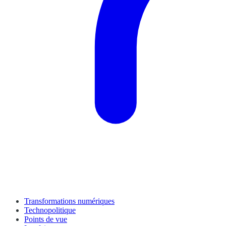
Transformations numériques
Technopolitique
Points de vue