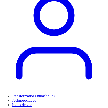
Transformations numériques
Technopolitique
Points de vue