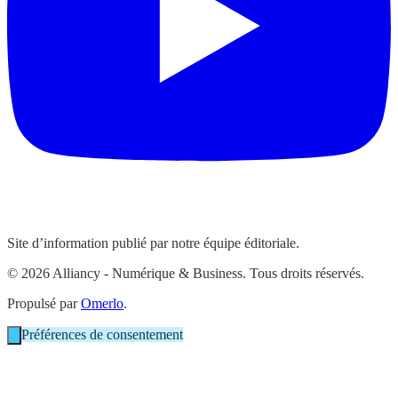
Site d’information publié par notre équipe éditoriale.
© 2026 Alliancy - Numérique & Business. Tous droits réservés.
Propulsé par
Omerlo
.
Préférences de consentement