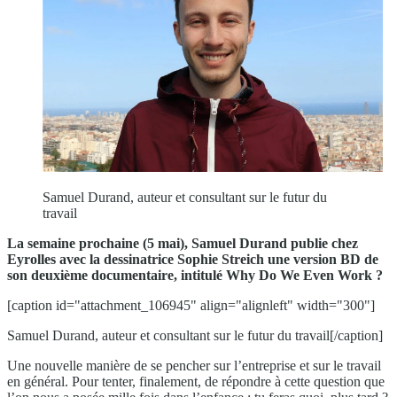
Samuel Durand, auteur et consultant sur le futur du
travail
La semaine prochaine (5 mai), Samuel Durand publie chez
Eyrolles avec la dessinatrice Sophie Streich une version BD de
son deuxième documentaire, intitulé Why Do We Even Work ?
[caption id="attachment_106945" align="alignleft" width="300"]
Samuel Durand, auteur et consultant sur le futur du travail[/caption]
Une nouvelle manière de se pencher sur l’entreprise et sur le travail
en général. Pour tenter, finalement, de répondre à cette question que