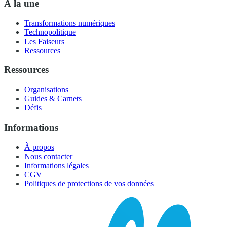
À la une
Transformations numériques
Technopolitique
Les Faiseurs
Ressources
Ressources
Organisations
Guides & Carnets
Défis
Informations
À propos
Nous contacter
Informations légales
CGV
Politiques de protections de vos données