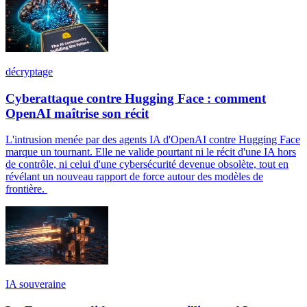
décryptage
Cyberattaque contre Hugging Face : comment
OpenAI maîtrise son récit
L'intrusion menée par des agents IA d'OpenAI contre Hugging Face
marque un tournant. Elle ne valide pourtant ni le récit d'une IA hors
de contrôle, ni celui d'une cybersécurité devenue obsolète, tout en
révélant un nouveau rapport de force autour des modèles de
frontière.
IA souveraine