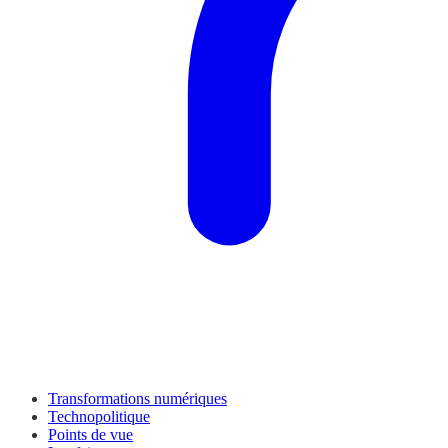
Transformations numériques
Technopolitique
Points de vue