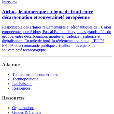
Interview
Airbus, le numérique en ligne de front entre
décarbonation et souveraineté européenne
Responsable des affaires réglementaires et aéronautiques de l’Union
européenne pour Airbus, Pascal Belmin décrypte les grands défis du
groupe, entre décarbonation, montée en cadence, résilience et
digitalisation. En toile de fond, la réglementation cloud, l’EUCS,
ESTIA et la commande publique cristallisent les enjeux de
souveraineté technologique.
À la une
Transformations numériques
Technopolitique
Les Faiseurs
Ressources
Ressources
Organisations
Guides & Carnets