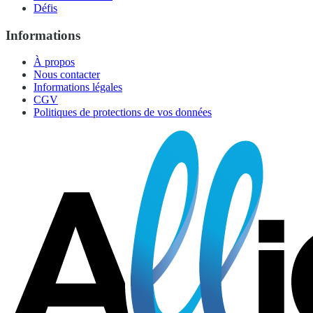
Défis
Informations
À propos
Nous contacter
Informations légales
CGV
Politiques de protections de vos données