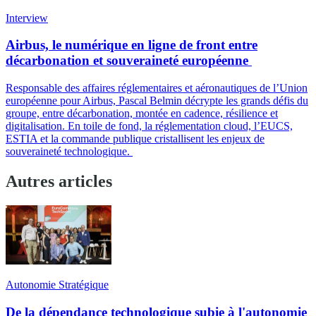
Interview
Airbus, le numérique en ligne de front entre
décarbonation et souveraineté européenne
Responsable des affaires réglementaires et aéronautiques de l’Union
européenne pour Airbus, Pascal Belmin décrypte les grands défis du
groupe, entre décarbonation, montée en cadence, résilience et
digitalisation. En toile de fond, la réglementation cloud, l’EUCS,
ESTIA et la commande publique cristallisent les enjeux de
souveraineté technologique.
Autres articles
Autonomie Stratégique
De la dépendance technologique subie à l'autonomie