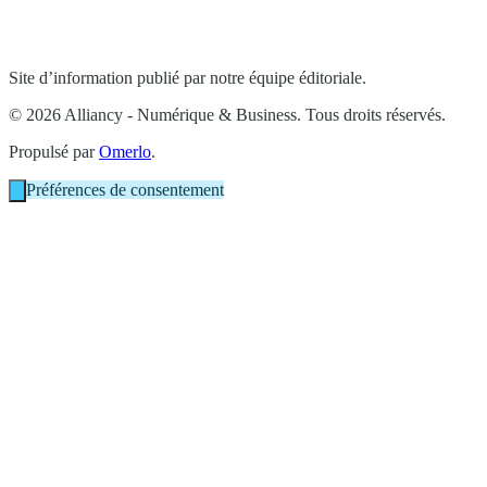
Site d’information publié par notre équipe éditoriale.
© 2026 Alliancy - Numérique & Business. Tous droits réservés.
Propulsé par
Omerlo
.
Préférences de consentement