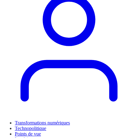
Transformations numériques
Technopolitique
Points de vue