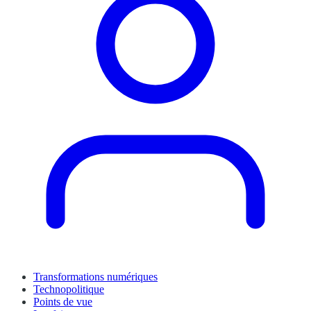
Transformations numériques
Technopolitique
Points de vue