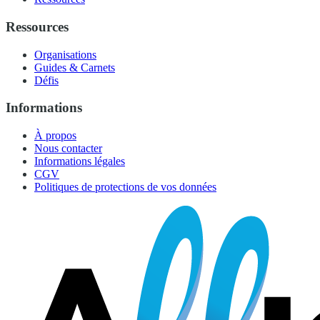
Ressources
Organisations
Guides & Carnets
Défis
Informations
À propos
Nous contacter
Informations légales
CGV
Politiques de protections de vos données