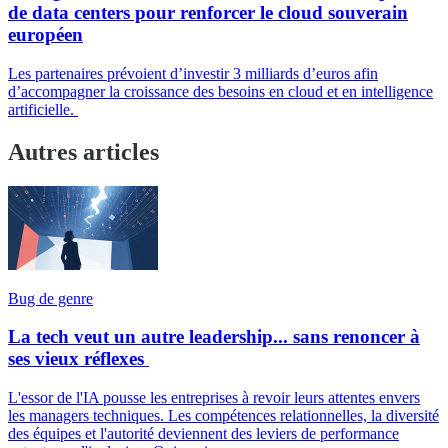
de data centers pour renforcer le cloud souverain
européen
Les partenaires prévoient d’investir 3 milliards d’euros afin
d’accompagner la croissance des besoins en cloud et en intelligence
artificielle.
Autres articles
Bug de genre
La tech veut un autre leadership... sans renoncer à
ses vieux réflexes
L'essor de l'IA pousse les entreprises à revoir leurs attentes envers
les managers techniques. Les compétences relationnelles, la diversité
des équipes et l'autorité deviennent des leviers de performance