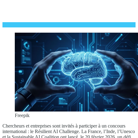
Freepik
Chercheurs et entreprises sont invités à participer à un concours
international : le Résilient AI Challenge. La France, l’Inde, l’Unesco
et la Sustainable AI Coalition ont lancé, le 20 février 2026, un défi