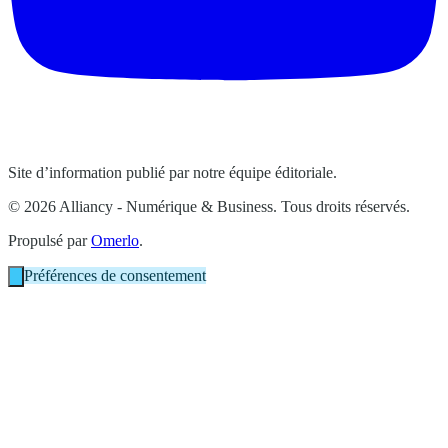
Site d’information publié par notre équipe éditoriale.
© 2026 Alliancy - Numérique & Business. Tous droits réservés.
Propulsé par
Omerlo
.
Préférences de consentement