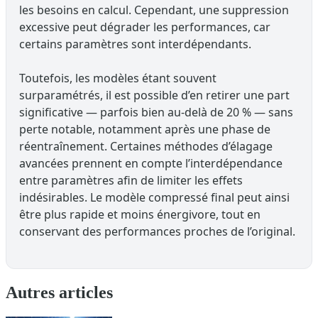
les besoins en calcul. Cependant, une suppression
excessive peut dégrader les performances, car
certains paramètres sont interdépendants.
Toutefois, les modèles étant souvent
surparamétrés, il est possible d’en retirer une part
significative — parfois bien au-delà de 20 % — sans
perte notable, notamment après une phase de
réentraînement. Certaines méthodes d’élagage
avancées prennent en compte l’interdépendance
entre paramètres afin de limiter les effets
indésirables. Le modèle compressé final peut ainsi
être plus rapide et moins énergivore, tout en
conservant des performances proches de l’original.
Autres articles