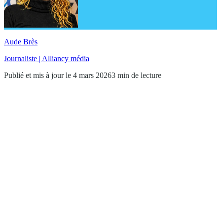
Aude Brès
Journaliste | Alliancy média
Publié et mis à jour le 4 mars 2026
3 min de lecture