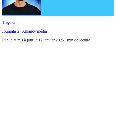
Tiago Gil
Journaliste | Alliancy média
Publié et mis à jour le 17 janvier 2025
1 min de lecture