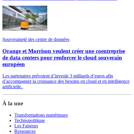
Souveraineté des centre de données
Orange et Morrison veulent créer une coentreprise
de data centers pour renforcer le cloud souverain
européen
Les partenaires prévoient d’investir 3 milliards d’euros afin
d’accompagner la croissance des besoins en cloud et en intelligence
artificielle.
À la une
Transformations numériques
Technopolitique
Les Faiseurs
Ressources