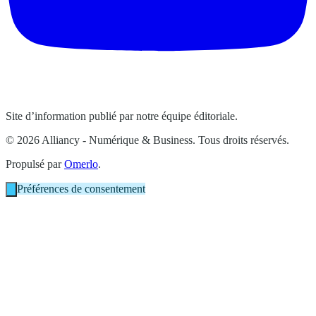
Site d’information publié par notre équipe éditoriale.
© 2026 Alliancy - Numérique & Business. Tous droits réservés.
Propulsé par
Omerlo
.
Préférences de consentement