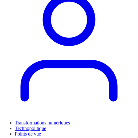
Transformations numériques
Technopolitique
Points de vue