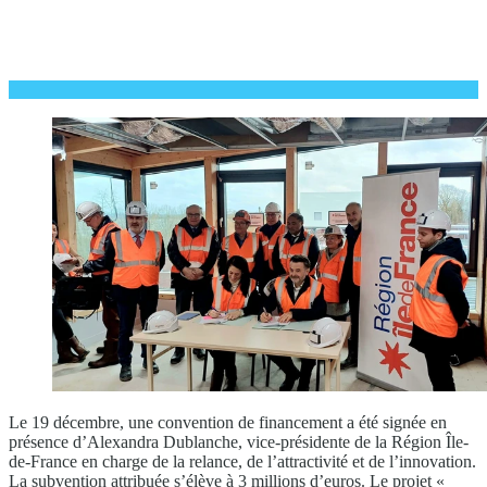
Le 19 décembre, une convention de financement a été signée en
présence d’Alexandra Dublanche, vice-présidente de la Région Île-
de-France en charge de la relance, de l’attractivité et de l’innovation.
La subvention attribuée s’élève à 3 millions d’euros. Le projet «