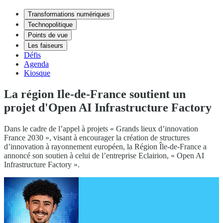
Transformations numériques
Technopolitique
Points de vue
Les faiseurs
Défis
Agenda
Kiosque
La région Ile-de-France soutient un
projet d'Open AI Infrastructure Factory
Dans le cadre de l’appel à projets « Grands lieux d’innovation
France 2030 », visant à encourager la création de structures
d’innovation à rayonnement européen, la Région Île-de-France a
annoncé son soutien à celui de l’entreprise Eclairion, « Open AI
Infrastructure Factory ».