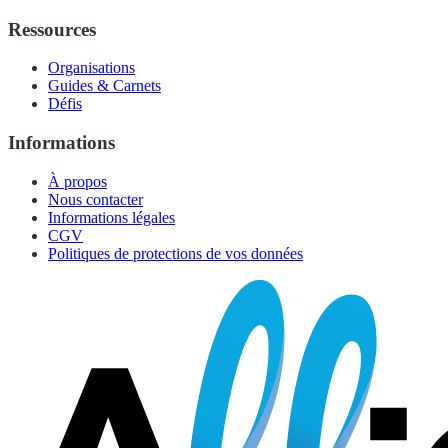
Ressources
Organisations
Guides & Carnets
Défis
Informations
À propos
Nous contacter
Informations légales
CGV
Politiques de protections de vos données