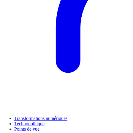
Transformations numériques
Technopolitique
Points de vue