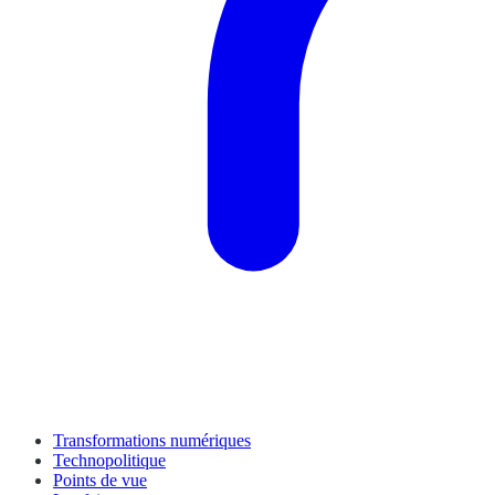
Transformations numériques
Technopolitique
Points de vue