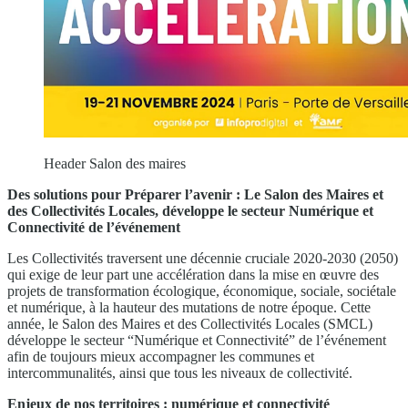
Header Salon des maires
Des solutions pour Préparer l’avenir :
Le Salon des Maires et
des Collectivités Locales,
développe le secteur Numérique et
Connectivité de l’événement
Les Collectivités traversent une décennie cruciale 2020-2030 (2050)
qui exige de leur part une accélération dans la mise en œuvre des
projets de transformation écologique, économique, sociale, sociétale
et numérique, à la hauteur des mutations de notre époque. Cette
année, le Salon des Maires et des Collectivités Locales (SMCL)
développe le secteur “Numérique et Connectivité” de l’événement
afin de toujours mieux accompagner les communes et
intercommunalités, ainsi que tous les niveaux de collectivité.
Enjeux de nos territoires : numérique et connectivité