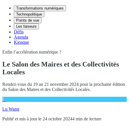
Transformations numériques
Technopolitique
Points de vue
Les faiseurs
Défis
Agenda
Kiosque
Enfin l’accélération numérique ?
Le Salon des Maires et des Collectivités
Locales
Rendez-vous du 19 au 21 novembre 2024 pour la prochaine édition
du Salon des Maires et des Collectivités Locales.
L
Lu Wang
Publié et mis à jour le 24 octobre 2024
4 min de lecture