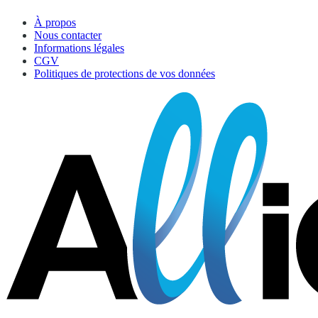
À propos
Nous contacter
Informations légales
CGV
Politiques de protections de vos données