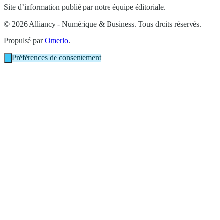
Site d’information publié par notre équipe éditoriale.
© 2026 Alliancy - Numérique & Business. Tous droits réservés.
Propulsé par
Omerlo
.
Préférences de consentement