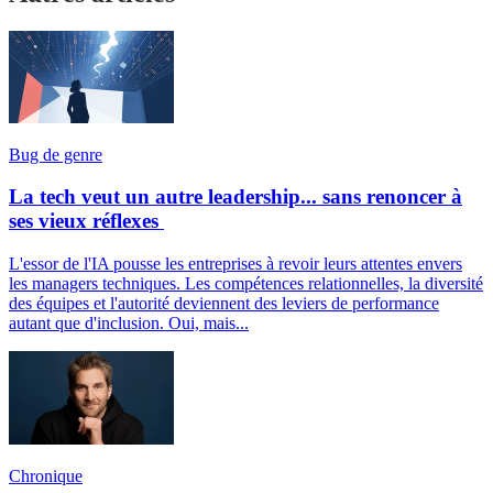
Bug de genre
La tech veut un autre leadership... sans renoncer à
ses vieux réflexes
L'essor de l'IA pousse les entreprises à revoir leurs attentes envers
les managers techniques. Les compétences relationnelles, la diversité
des équipes et l'autorité deviennent des leviers de performance
autant que d'inclusion. Oui, mais...
Chronique