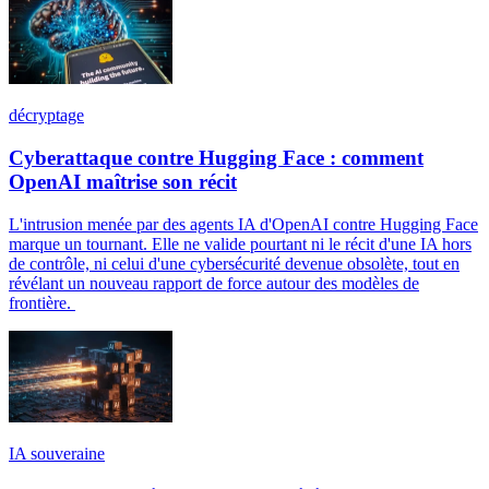
décryptage
Cyberattaque contre Hugging Face : comment
OpenAI maîtrise son récit
L'intrusion menée par des agents IA d'OpenAI contre Hugging Face
marque un tournant. Elle ne valide pourtant ni le récit d'une IA hors
de contrôle, ni celui d'une cybersécurité devenue obsolète, tout en
révélant un nouveau rapport de force autour des modèles de
frontière.
IA souveraine