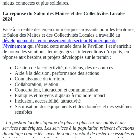
mieux connectés et plus solidaires.
La réponse du Salon des Maires et des Collectivités Locales
2024
Face à la réalité des enjeux numériques croissants pour les territoires,
le Salon des Maires et des Collectivités Locales a travaillé au
développement et enrichissement du secteur Numérique de
l’événement
qui s’étend cette année dans le Pavillon 4 et s’enrichit
de nouvelles solutions, témoignages et interventions d’experts, en
réponse aux besoins et projets développés sur le terrain :
Gestion de la collectivité, des biens, des ressources
Aide à la décision, performance des actions
Connaissance du territoire
Collaboration, relation
Concertation, interaction et communication
Pratiques et moyens digitaux à moindre impact
Inclusion, accessibilité, attractivité
Sécurisation des équipements et des données et des systèmes
sensibles
“
La gestion locale s’appuie de plus en plus sur des outils et des
services numériques. Les services à la population relèvent d’actions
davantage connectées avec le souci constant de rester accessibles et