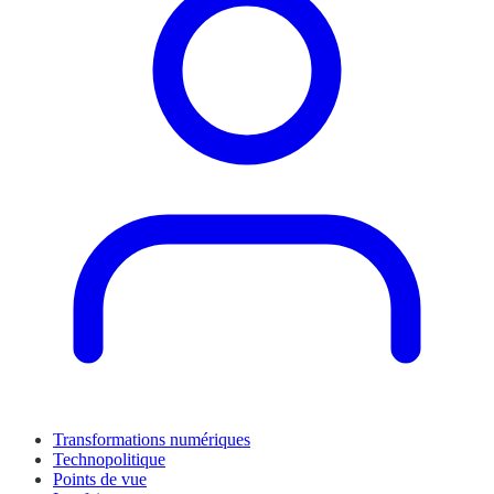
Transformations numériques
Technopolitique
Points de vue