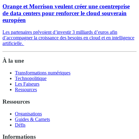
Orange et Morrison veulent créer une coentreprise
de data centers pour renforcer le cloud souverain
européen
Les partenaires prévoient d’investir 3 milliards d’euros afin
d’accompagner la croissance des besoins en cloud et en intelligence
artificielle.
À la une
Transformations numériques
Technopolitique
Les Faiseurs
Ressources
Ressources
Organisations
Guides & Carnets
Défis
Informations