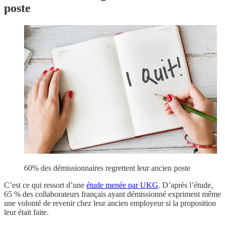
poste
60% des démissionnaires regrettent leur ancien poste
C’est ce qui ressort d’une
étude menée par UKG
. D’après l’étude,
65 % des collaborateurs français ayant démissionné expriment même
une volonté de revenir chez leur ancien employeur si la proposition
leur était faite.