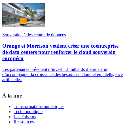
Souveraineté des centre de données
Orange et Morrison veulent créer une coentreprise
de data centers pour renforcer le cloud souverain
européen
Les partenaires prévoient d’investir 3 milliards d’euros afin
d’accompagner la croissance des besoins en cloud et en intelligence
artificielle.
À la une
Transformations numériques
Technopolitique
Les Faiseurs
Ressources