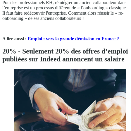
Pour les professionnels RH, réintégrer un ancien collaborateur dans
l’entreprise est un processus différent de « l’onboarding » classique.
Il faut faire redécouvrir l'entreprise. Comment alors réussir le « re-
onboarding » de ses anciens collaborateurs ?
A lire aussi :
Emploi : vers la grande démission en France ?
20% - Seulement 20% des offres d’emploi
publiées sur Indeed annoncent un salaire