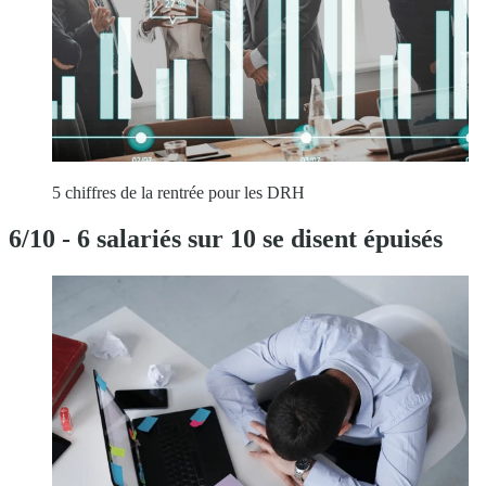
5 chiffres de la rentrée pour les DRH
6/10 - 6 salariés sur 10 se disent épuisés