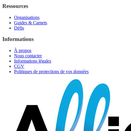
Ressources
Organisations
Guides & Carnets
Défis
Informations
À propos
Nous contacter
Informations légales
CGV
Politiques de protections de vos données