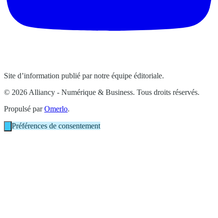
Site d’information publié par notre équipe éditoriale.
© 2026 Alliancy - Numérique & Business. Tous droits réservés.
Propulsé par
Omerlo
.
Préférences de consentement