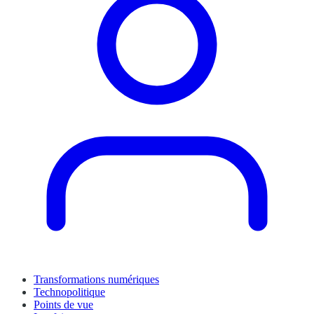
Transformations numériques
Technopolitique
Points de vue