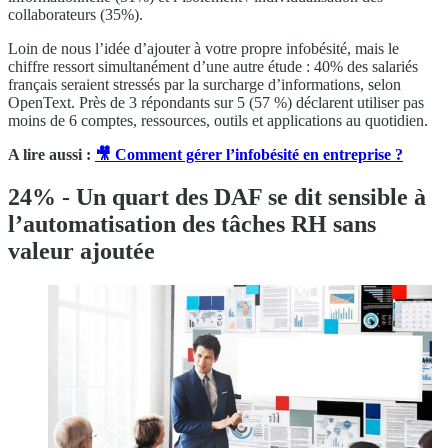
collaborateurs (35%).
Loin de nous l’idée d’ajouter à votre propre infobésité, mais le
chiffre ressort simultanément d’une autre étude : 40% des salariés
français seraient stressés par la surcharge d’informations, selon
OpenText. Près de 3 répondants sur 5 (57 %) déclarent utiliser pas
moins de 6 comptes, ressources, outils et applications au quotidien.
A lire aussi :
🎥 Comment gérer l’infobésité en entreprise ?
24% - Un quart des DAF se dit sensible à
l’automatisation des tâches RH sans
valeur ajoutée