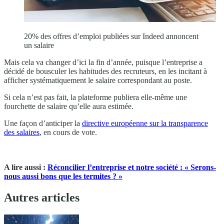
20% des offres d’emploi publiées sur Indeed annoncent
un salaire
Mais cela va changer d’ici la fin d’année, puisque l’entreprise a
décidé de bousculer les habitudes des recruteurs, en les incitant à
afficher systématiquement le salaire correspondant au poste.
Si cela n’est pas fait, la plateforme publiera elle-même une
fourchette de salaire qu’elle aura estimée.
Une façon d’anticiper la
directive européenne sur la transparence
des salaires
, en cours de vote.
A lire aussi :
Réconcilier l’entreprise et notre société : « Serons-
nous aussi bons que les termites ? »
Autres articles