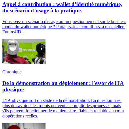
Appel à contribution : wallet d’identité numérique,
du scénario d’usage à la pratique.
Vous avez un scénario d'usage ou un questionnement sur le business
model du wallet numérique ? Partagez-le et contribuez à nos ateliers
Future4ID.
Chronique
De la démonstration au déploiement : l'essor de l'IA
physique
L'IA physique sort du stade de la démonstration. La question n'est
plus de savoir si les robots peuvent accomplir des prouesses, mais
s'ils peuvent fonctionner de manière sûre, fiable et rentable au cœur
d'opérations réelles.