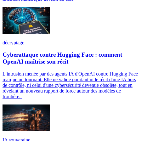
décryptage
Cyberattaque contre Hugging Face : comment
OpenAI maîtrise son récit
L'intrusion menée par des agents IA d'OpenAI contre Hugging Face
marque un tournant. Elle ne valide pourtant ni le récit d'une IA hors
de contrôle, ni celui d'une cybersécurité devenue obsolète, tout en
révélant un nouveau rapport de force autour des modèles de
frontière.
IA souveraine