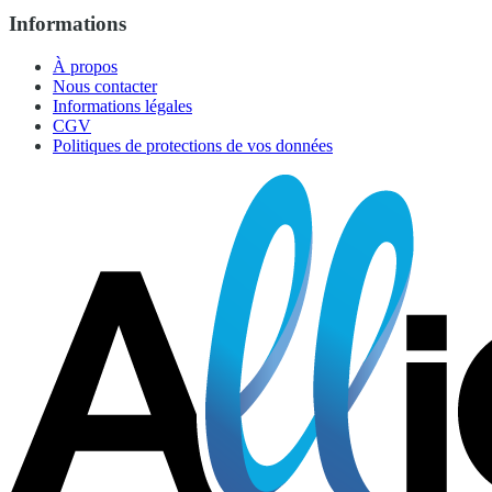
Informations
À propos
Nous contacter
Informations légales
CGV
Politiques de protections de vos données