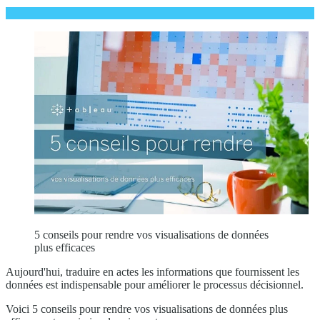
5 conseils pour rendre vos visualisations de données
plus efficaces
Aujourd'hui, traduire en actes les informations que fournissent les
données est indispensable pour améliorer le processus décisionnel.
Voici 5 conseils pour rendre vos visualisations de données plus