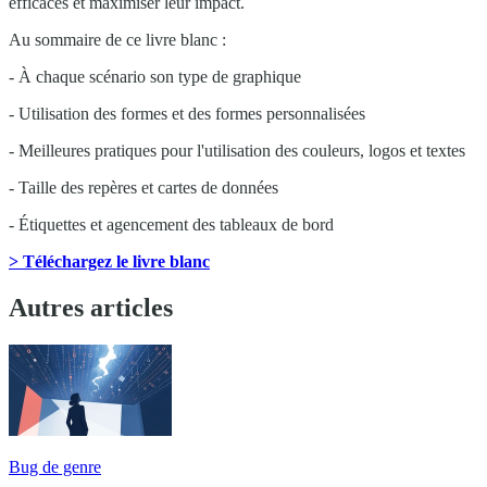
efficaces et maximiser leur impact.
Au sommaire de ce livre blanc :
- À chaque scénario son type de graphique
- Utilisation des formes et des formes personnalisées
- Meilleures pratiques pour l'utilisation des couleurs, logos et textes
- Taille des repères et cartes de données
- Étiquettes et agencement des tableaux de bord
> Téléchargez le livre blanc
Autres articles
Bug de genre