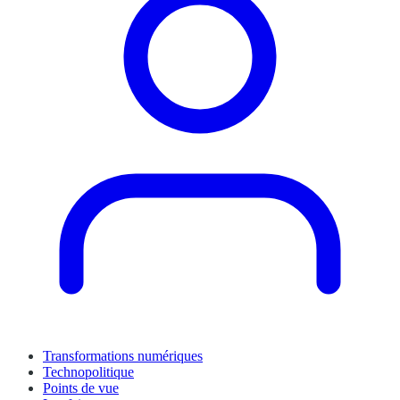
Transformations numériques
Technopolitique
Points de vue