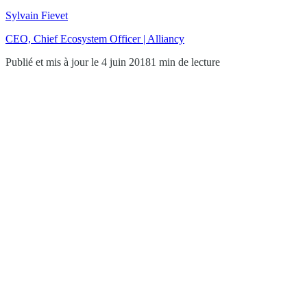
Sylvain Fievet
CEO, Chief Ecosystem Officer | Alliancy
Publié et mis à jour le 4 juin 2018
1 min de lecture