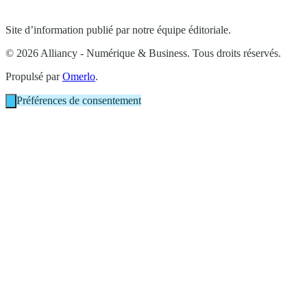
Site d’information publié par notre équipe éditoriale.
© 2026 Alliancy - Numérique & Business. Tous droits réservés.
Propulsé par
Omerlo
.
Préférences de consentement