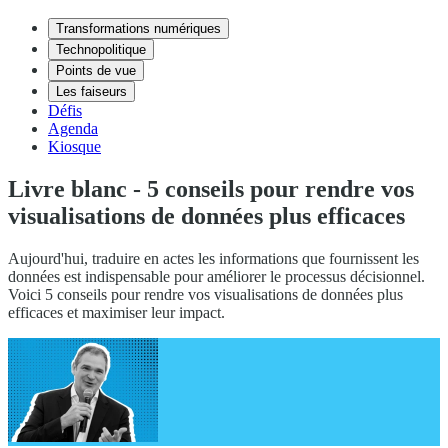
Transformations numériques
Technopolitique
Points de vue
Les faiseurs
Défis
Agenda
Kiosque
Livre blanc - 5 conseils pour rendre vos
visualisations de données plus efficaces
Aujourd'hui, traduire en actes les informations que fournissent les
données est indispensable pour améliorer le processus décisionnel.
Voici 5 conseils pour rendre vos visualisations de données plus
efficaces et maximiser leur impact.