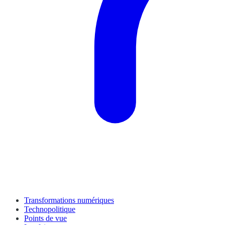
Transformations numériques
Technopolitique
Points de vue