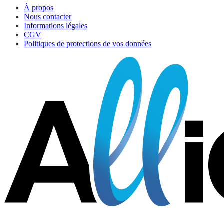
À propos
Nous contacter
Informations légales
CGV
Politiques de protections de vos données