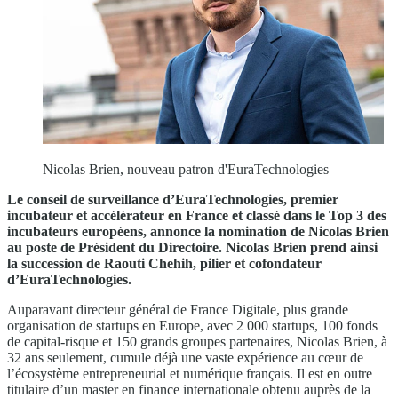
Nicolas Brien, nouveau patron d'EuraTechnologies
Le conseil de surveillance d’EuraTechnologies, premier
incubateur et accélérateur en France et classé dans le Top 3 des
incubateurs européens, annonce la nomination de Nicolas Brien
au poste de Président du Directoire. Nicolas Brien prend ainsi
la succession de Raouti Chehih, pilier et cofondateur
d’EuraTechnologies.
Auparavant directeur général de France Digitale, plus grande
organisation de startups en Europe, avec 2 000 startups, 100 fonds
de capital-risque et 150 grands groupes partenaires, Nicolas Brien, à
32 ans seulement, cumule déjà une vaste expérience au cœur de
l’écosystème entrepreneurial et numérique français. Il est en outre
titulaire d’un master en finance internationale obtenu auprès de la