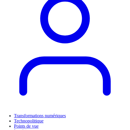
Transformations numériques
Technopolitique
Points de vue