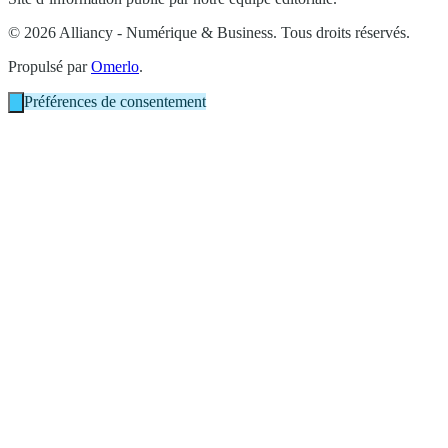
© 2026 Alliancy - Numérique & Business. Tous droits réservés.
Propulsé par
Omerlo
.
Préférences de consentement