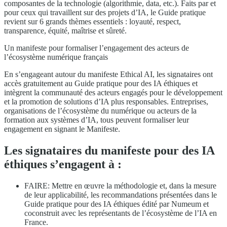
composantes de la technologie (algorithmie, data, etc.). Faits par et
pour ceux qui travaillent sur des projets d’IA, le Guide pratique
revient sur 6 grands thèmes essentiels : loyauté, respect,
transparence, équité, maîtrise et sûreté.
Un manifeste pour formaliser l’engagement des acteurs de
l’écosystème numérique français
En s’engageant autour du manifeste Ethical AI, les signataires ont
accès gratuitement au Guide pratique pour des IA éthiques et
intègrent la communauté des acteurs engagés pour le développement
et la promotion de solutions d’IA plus responsables. Entreprises,
organisations de l’écosystème du numérique ou acteurs de la
formation aux systèmes d’IA, tous peuvent formaliser leur
engagement en signant le Manifeste.
Les signataires du manifeste pour des IA
éthiques s’engagent à :
FAIRE: Mettre en œuvre la méthodologie et, dans la mesure
de leur applicabilité, les recommandations présentées dans le
Guide pratique pour des IA éthiques édité par Numeum et
coconstruit avec les représentants de l’écosystème de l’IA en
France.