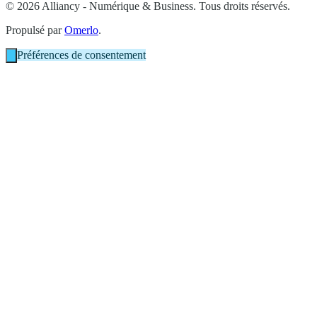
© 2026 Alliancy - Numérique & Business. Tous droits réservés.
Propulsé par
Omerlo
.
Préférences de consentement