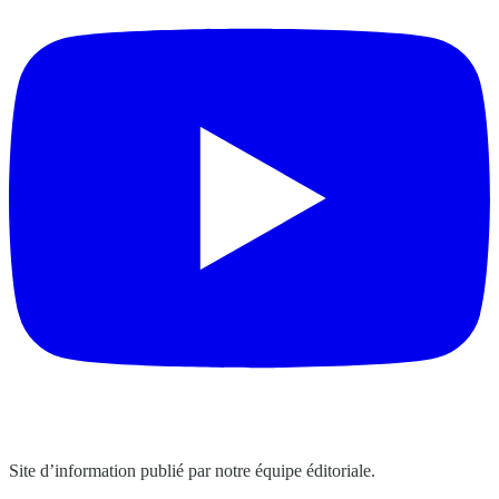
Site d’information publié par notre équipe éditoriale.