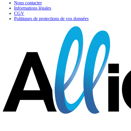
Nous contacter
Informations légales
CGV
Politiques de protections de vos données