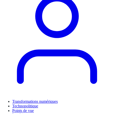
Transformations numériques
Technopolitique
Points de vue