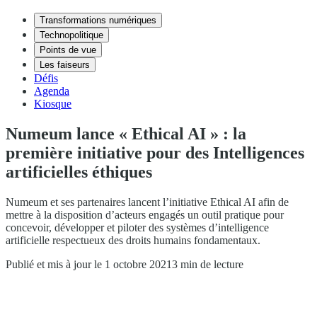
Transformations numériques
Technopolitique
Points de vue
Les faiseurs
Défis
Agenda
Kiosque
Numeum lance « Ethical AI » : la
première initiative pour des Intelligences
artificielles éthiques
Numeum et ses partenaires lancent l’initiative Ethical AI afin de
mettre à la disposition d’acteurs engagés un outil pratique pour
concevoir, développer et piloter des systèmes d’intelligence
artificielle respectueux des droits humains fondamentaux.
Publié et mis à jour le 1 octobre 2021
3 min de lecture