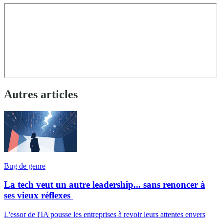
Autres articles
Bug de genre
La tech veut un autre leadership... sans renoncer à
ses vieux réflexes
L'essor de l'IA pousse les entreprises à revoir leurs attentes envers