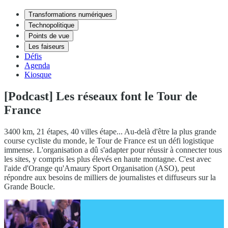
Transformations numériques
Technopolitique
Points de vue
Les faiseurs
Défis
Agenda
Kiosque
[Podcast] Les réseaux font le Tour de
France
3400 km, 21 étapes, 40 villes étape... Au-delà d'être la plus grande
course cycliste du monde, le Tour de France est un défi logistique
immense. L'organisation a dû s'adapter pour réussir à connecter tous
les sites, y compris les plus élevés en haute montagne. C'est avec
l'aide d'Orange qu'Amaury Sport Organisation (ASO), peut
répondre aux besoins de milliers de journalistes et diffuseurs sur la
Grande Boucle.