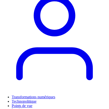
Transformations numériques
Technopolitique
Points de vue