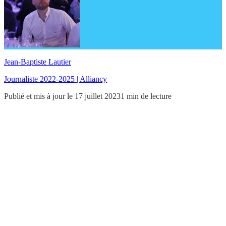
Jean-Baptiste Lautier
Journaliste 2022-2025 | Alliancy
Publié et mis à jour le 17 juillet 2023
1 min de lecture