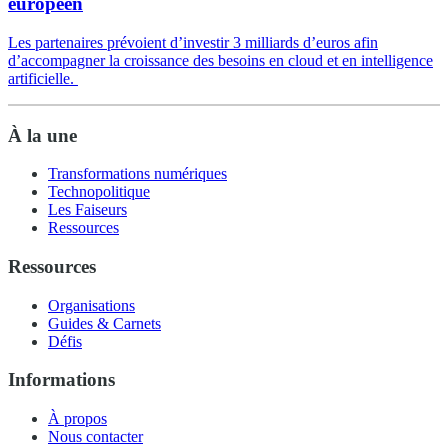
européen
Les partenaires prévoient d’investir 3 milliards d’euros afin
d’accompagner la croissance des besoins en cloud et en intelligence
artificielle.
À la une
Transformations numériques
Technopolitique
Les Faiseurs
Ressources
Ressources
Organisations
Guides & Carnets
Défis
Informations
À propos
Nous contacter