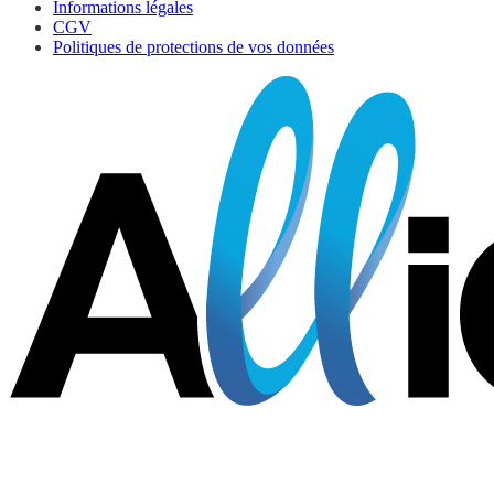
Informations légales
CGV
Politiques de protections de vos données