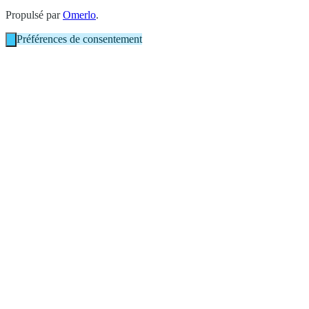
Propulsé par
Omerlo
.
Préférences de consentement