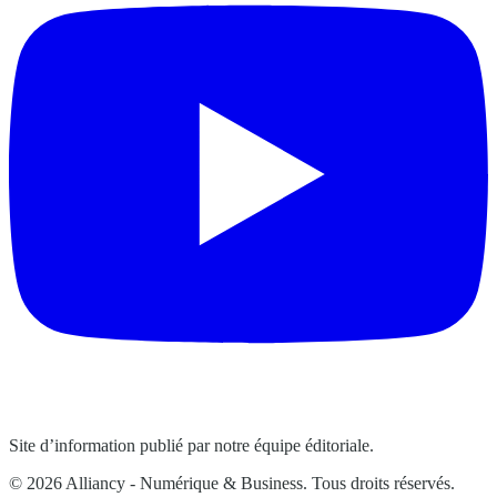
Site d’information publié par notre équipe éditoriale.
© 2026 Alliancy - Numérique & Business. Tous droits réservés.