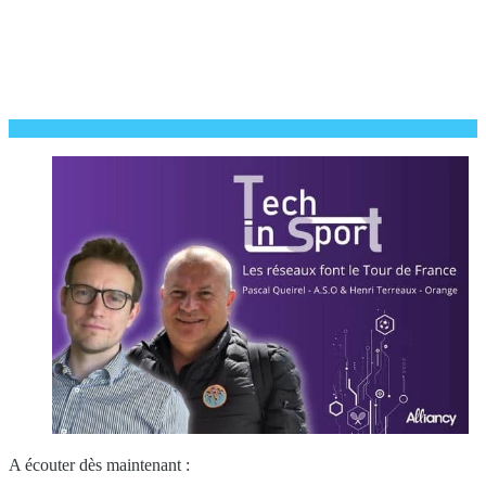
A écouter dès maintenant :