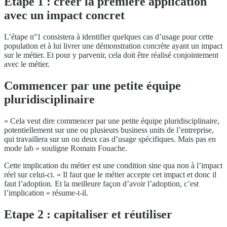
Etape 1 : créer la première application
avec un impact concret
L’étape n°1 consistera à identifier quelques cas d’usage pour cette
population et à lui livrer une démonstration concrète ayant un impact
sur le métier. Et pour y parvenir, cela doit être réalisé conjointement
avec le métier.
Commencer par une petite équipe
pluridisciplinaire
« Cela veut dire commencer par une petite équipe pluridisciplinaire,
potentiellement sur une ou plusieurs business units de l’entreprise,
qui travaillera sur un ou deux cas d’usage spécifiques. Mais pas en
mode lab » souligne Romain Fouache.
Cette implication du métier est une condition sine qua non à l’impact
réel sur celui-ci. « Il faut que le métier accepte cet impact et donc il
faut l’adoption. Et la meilleure façon d’avoir l’adoption, c’est
l’implication » résume-t-il.
Etape 2 : capitaliser et réutiliser