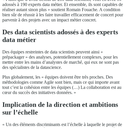
adossés à 190 experts data métier. Et ensemble, ils sont capables de
réaliser autant sinon plus » soutient Romain Fouache. A condition
bien sûr de réussir à les faire travailler efficacement de concert pour
parvenir à des projets avec un impact métier concret.
Des data scientists adossés à des experts
data métier
Des équipes restreintes de data scientists peuvent ainsi «
prépackager » des analyses, potentiellement complexes, pour les
mettre entre les mains d’analystes de marché, qui eux ne sont pas
des spécialistes de la datascience.
Plus globalement, les « équipes doivent être très proches. Des
méthodologies comme Agile sont bien, mais ce qui importe avant
tout c’est la cohésion entre les équipes (…) La collaboration est au
cœur du succès des initiatives données. »
Implication de la direction et ambitions
sur l’échelle
« Un des éléments discriminants est l’échelle à laquelle le projet de