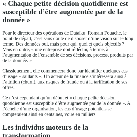
« Chaque petite décision quotidienne est
susceptible d’être augmentée par de la
donnée »
Pour le directeur des opérations de Dataiku, Romain Fouache, le
point de départ, c’est sans doute de disposer d’une vision sur le long
terme. Des données oui, mais pour qui, quoi et quels objectifs ?
Mais en outre, « une entreprise doit réfléchir, à terme, à
l’augmentation de l’ensemble de ses décisions, process, produits par
de la donnée. »
Classiquement, elle commencera donc par identifier quelques cas
d’usage « saillants ». Un acteur de la finance s’intéressera ainsi à
l’attrition (churn), aux risques de fraude ou à la tarification de ses
offres.
Ce n’est cependant qu’un début et « chaque petite décision
quotidienne est susceptible d’être augmentée par de la donnée ». A
l’échelle d’une organisation, les cas d’usage potentiels se
compteraient ainsi en centaines, voire en milliers.
Les individus moteurs de la
transformation