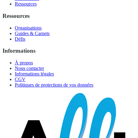
Ressources
Ressources
Organisations
Guides & Carnets
Défis
Informations
À propos
Nous contacter
Informations légales
CGV
Politiques de protections de vos données