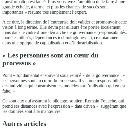
transformation est lancé. Plus vous avez l’ambition de le faire à une
grande échelle, à terme, et plus les chances de succès sont
importantes » résume très simplement l’expert.
A ce titre, la direction de l’entreprise doit valider et promouvoir cette
vision à long terme. Elle devra par ailleurs être portée localement,
mais dans le cadre d’une démarche de gouvernance (responsabilités,
modèles utilisés, dépendances technologiques…), ce notamment
dans une optique de capitalisation et d’industrialisation.
« Les personnes sont au cœur du
processus »
Point « fondamental et souvent sous-estimé » de la gouvernance : «
les personnes sont au cœur du processus. Il y a une responsabilité
des individus qui construisent les modèles sur l’utilisation qui en est
faite. »
Ce sont eux qui assurent le pilotage, soutient Romain Fouache, qui
prend ses distances avec l’expression « data driven », suggérant que
les données sont à la manœuvre.
Autres articles