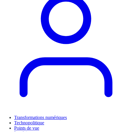
Transformations numériques
Technopolitique
Points de vue