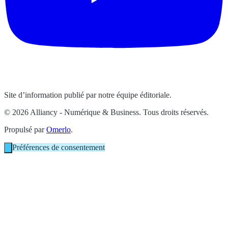
Site d’information publié par notre équipe éditoriale.
© 2026 Alliancy - Numérique & Business. Tous droits réservés.
Propulsé par
Omerlo
.
Préférences de consentement