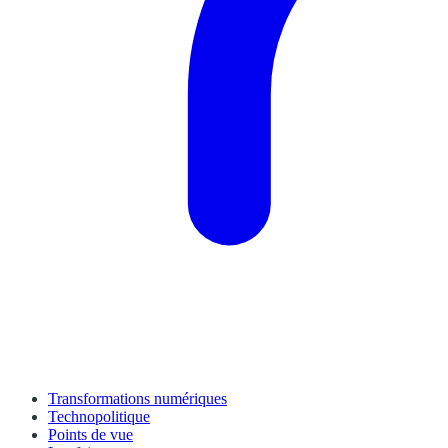
Transformations numériques
Technopolitique
Points de vue