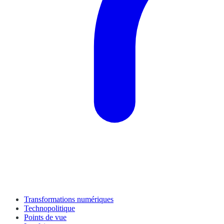
Transformations numériques
Technopolitique
Points de vue