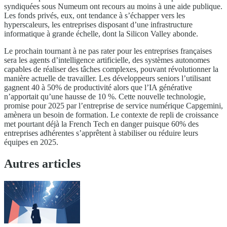
syndiquées sous Numeum ont recours au moins à une aide publique.
Les fonds privés, eux, ont tendance à s’échapper vers les
hyperscaleurs, les entreprises disposant d’une infrastructure
informatique à grande échelle, dont la Silicon Valley abonde.
Le prochain tournant à ne pas rater pour les entreprises françaises
sera les agents d’intelligence artificielle, des systèmes autonomes
capables de réaliser des tâches complexes, pouvant révolutionner la
manière actuelle de travailler. Les développeurs seniors l’utilisant
gagnent 40 à 50% de productivité alors que l’IA générative
n’apportait qu’une hausse de 10 %. Cette nouvelle technologie,
promise pour 2025 par l’entreprise de service numérique Capgemini,
amènera un besoin de formation. Le contexte de repli de croissance
met pourtant déjà la French Tech en danger puisque 60% des
entreprises adhérentes s’apprêtent à stabiliser ou réduire leurs
équipes en 2025.
Autres articles