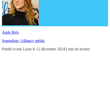
Aude Brès
Journaliste | Alliancy média
Publié et mis à jour le 12 décembre 2024
3 min de lecture