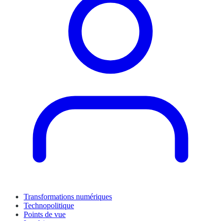
Transformations numériques
Technopolitique
Points de vue