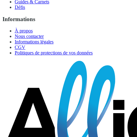
Guides & Carnets
Défis
Informations
À propos
Nous contacter
Informations légales
CGV
Politiques de protections de vos données