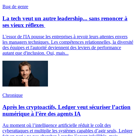
Bug de genre
La tech veut un autre leadership... sans renoncer à
ses vieux réflexes
L'essor de l'IA pousse les entreprises à revoir leurs attentes envers
les managers techniques. Les compétences relationnelles, la diversité
des équipes et l'autorité deviennent des leviers de performance
autant que d'inclusion. Oui, mais...
Chronique
Après les cryptoactifs, Ledger veut sécuriser l’action
numérique à l’ère des agents IA
Au moment où l’intelligence artificielle réduit le coût des
cyberattaques et multiplie les systèmes capables d’agir seuls, Ledger