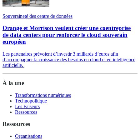
Souveraineté des centre de données
Orange et Morrison veulent créer une coentreprise
de data centers pour renforcer le cloud souverain
européen
Les partenaires prévoient d’investir 3 milliards d’euros afin
d’accompagner la croissance des besoins en cloud et en intelligence
artificielle.
À la une
Transformations numériques
Technopolitique
Les Faiseurs
Ressources
Ressources
Organisations