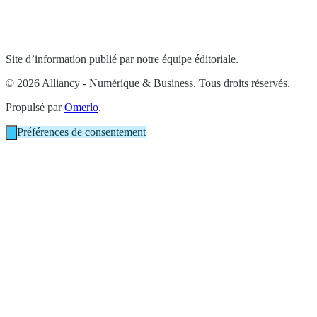
Site d’information publié par notre équipe éditoriale.
© 2026 Alliancy - Numérique & Business. Tous droits réservés.
Propulsé par
Omerlo
.
Préférences de consentement