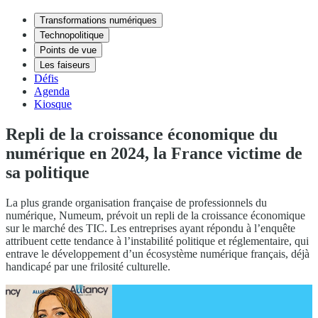
Transformations numériques
Technopolitique
Points de vue
Les faiseurs
Défis
Agenda
Kiosque
Repli de la croissance économique du
numérique en 2024, la France victime de
sa politique
La plus grande organisation française de professionnels du
numérique, Numeum, prévoit un repli de la croissance économique
sur le marché des TIC. Les entreprises ayant répondu à l’enquête
attribuent cette tendance à l’instabilité politique et réglementaire, qui
entrave le développement d’un écosystème numérique français, déjà
handicapé par une frilosité culturelle.