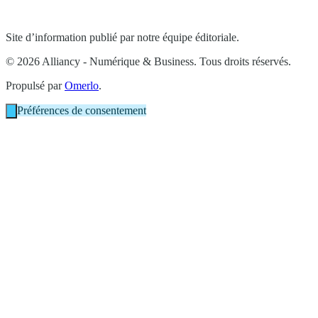
Site d’information publié par notre équipe éditoriale.
© 2026 Alliancy - Numérique & Business. Tous droits réservés.
Propulsé par
Omerlo
.
Préférences de consentement