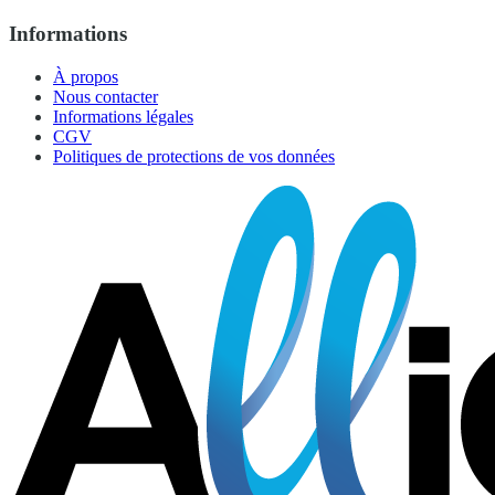
Informations
À propos
Nous contacter
Informations légales
CGV
Politiques de protections de vos données