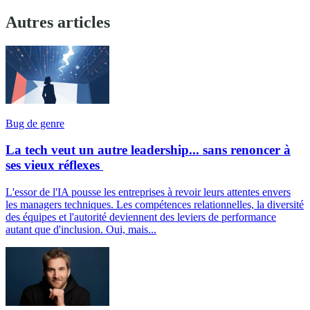
Autres articles
Bug de genre
La tech veut un autre leadership... sans renoncer à
ses vieux réflexes
L'essor de l'IA pousse les entreprises à revoir leurs attentes envers
les managers techniques. Les compétences relationnelles, la diversité
des équipes et l'autorité deviennent des leviers de performance
autant que d'inclusion. Oui, mais...