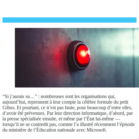
“Si j’aurais su…” : nombreuses sont les organisations qui,
aujourd’hui, reprennent à leur compte la célèbre formule du petit
Gibus. Et pourtant, ce n’est pas faute, pour beaucoup d’entre elles,
d’avoir été prévenues. Par leur direction informatique, d’abord, par
la presse spécialisée ensuite, et même par l’État lui-même —
lorsqu’il ne se contredit pas, comme l’a illustré récemment l’épisode
du ministère de l’Éducation nationale avec Microsoft.