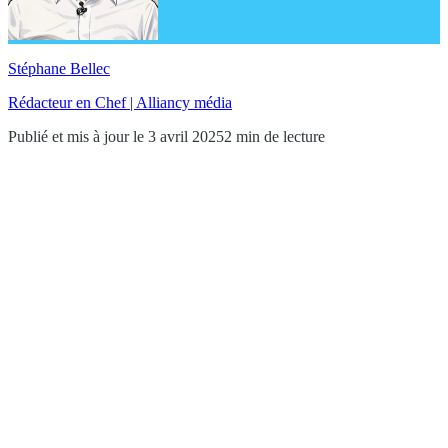
Stéphane Bellec
Rédacteur en Chef | Alliancy média
Publié et mis à jour le 3 avril 2025
2 min de lecture