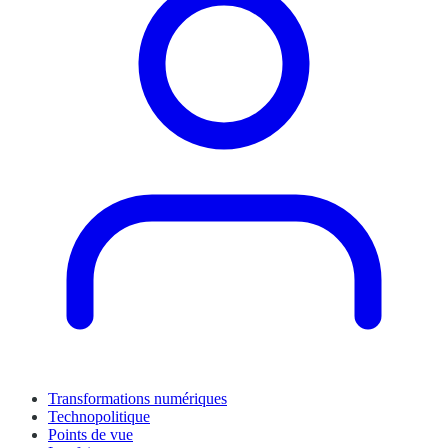
Transformations numériques
Technopolitique
Points de vue