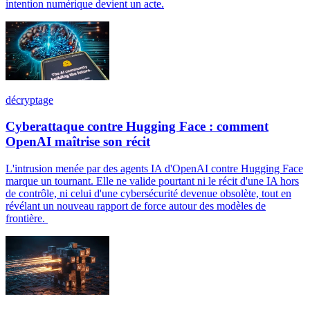
intention numérique devient un acte.
décryptage
Cyberattaque contre Hugging Face : comment
OpenAI maîtrise son récit
L'intrusion menée par des agents IA d'OpenAI contre Hugging Face
marque un tournant. Elle ne valide pourtant ni le récit d'une IA hors
de contrôle, ni celui d'une cybersécurité devenue obsolète, tout en
révélant un nouveau rapport de force autour des modèles de
frontière.