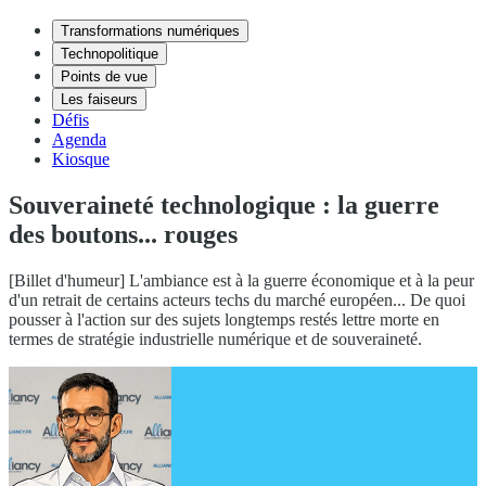
Transformations numériques
Technopolitique
Points de vue
Les faiseurs
Défis
Agenda
Kiosque
Souveraineté technologique : la guerre
des boutons... rouges
[Billet d'humeur] L'ambiance est à la guerre économique et à la peur
d'un retrait de certains acteurs techs du marché européen... De quoi
pousser à l'action sur des sujets longtemps restés lettre morte en
termes de stratégie industrielle numérique et de souveraineté.