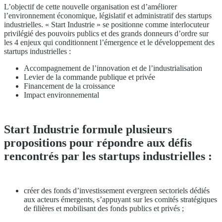
L’objectif de cette nouvelle organisation est d’améliorer
l’environnement économique, législatif et administratif des startups
industrielles. « Start Industrie » se positionne comme interlocuteur
privilégié des pouvoirs publics et des grands donneurs d’ordre sur
les 4 enjeux qui conditionnent l’émergence et le développement des
startups industrielles :
Accompagnement de l’innovation et de l’industrialisation
Levier de la commande publique et privée
Financement de la croissance
Impact environnemental
Start Industrie formule plusieurs
propositions pour répondre aux défis
rencontrés par les startups industrielles :
créer des fonds d’investissement evergreen sectoriels dédiés
aux acteurs émergents, s’appuyant sur les comités stratégiques
de filières et mobilisant des fonds publics et privés ;