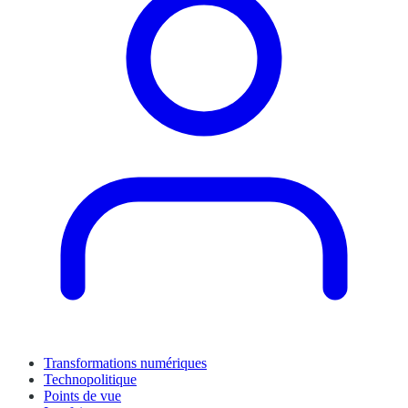
Transformations numériques
Technopolitique
Points de vue