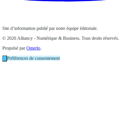
Site d’information publié par notre équipe éditoriale.
© 2026 Alliancy - Numérique & Business. Tous droits réservés.
Propulsé par
Omerlo
.
Préférences de consentement