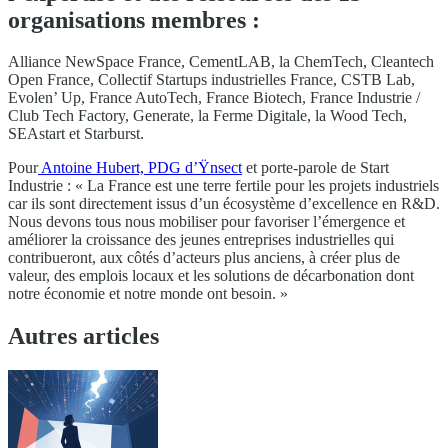
organisations membres :
Alliance NewSpace France, CementLAB, la ChemTech, Cleantech
Open France, Collectif Startups industrielles France, CSTB Lab,
Evolen’ Up, France AutoTech, France Biotech, France Industrie /
Club Tech Factory, Generate, la Ferme Digitale, la Wood Tech,
SEAstart et Starburst.
Pour
Antoine Hubert, PDG d’Ÿnsect
et porte-parole de Start
Industrie : « La France est une terre fertile pour les projets industriels
car ils sont directement issus d’un écosystème d’excellence en R&D.
Nous devons tous nous mobiliser pour favoriser l’émergence et
améliorer la croissance des jeunes entreprises industrielles qui
contribueront, aux côtés d’acteurs plus anciens, à créer plus de
valeur, des emplois locaux et les solutions de décarbonation dont
notre économie et notre monde ont besoin. »
Autres articles