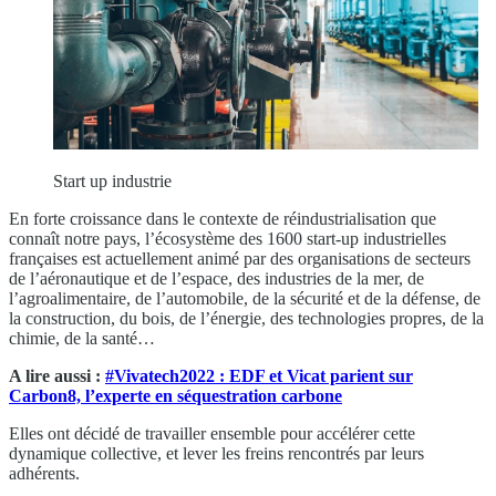
Start up industrie
En forte croissance dans le contexte de réindustrialisation que
connaît notre pays, l’écosystème des 1600 start-up industrielles
françaises est actuellement animé par des organisations de secteurs
de l’aéronautique et de l’espace, des industries de la mer, de
l’agroalimentaire, de l’automobile, de la sécurité et de la défense, de
la construction, du bois, de l’énergie, des technologies propres, de la
chimie, de la santé…
A lire aussi :
#Vivatech2022 : EDF et Vicat parient sur
Carbon8, l’experte en séquestration carbone
Elles ont décidé de travailler ensemble pour accélérer cette
dynamique collective, et lever les freins rencontrés par leurs
adhérents.