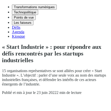
Transformations numériques
Technopolitique
Points de vue
Les faiseurs
Défis
Agenda
Kiosque
« Start Industrie » : pour répondre aux
défis rencontrés par les startups
industrielles
15 organisations représentatives se sont alliées pour créer « Start
Industrie ». L’objectif : parler d’une seule voix au nom des startups
industrielles françaises, et défendre les intérêts de ces acteurs
émergents de l’industrie.
Publié et mis à jour le 23 juin 2022
2 min de lecture