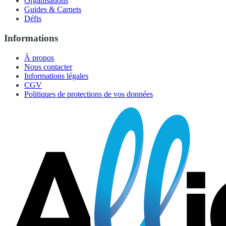
Organisations
Guides & Carnets
Défis
Informations
À propos
Nous contacter
Informations légales
CGV
Politiques de protections de vos données