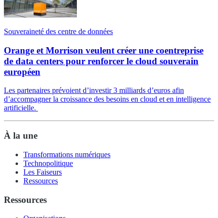
Souveraineté des centre de données
Orange et Morrison veulent créer une coentreprise
de data centers pour renforcer le cloud souverain
européen
Les partenaires prévoient d’investir 3 milliards d’euros afin
d’accompagner la croissance des besoins en cloud et en intelligence
artificielle.
À la une
Transformations numériques
Technopolitique
Les Faiseurs
Ressources
Ressources