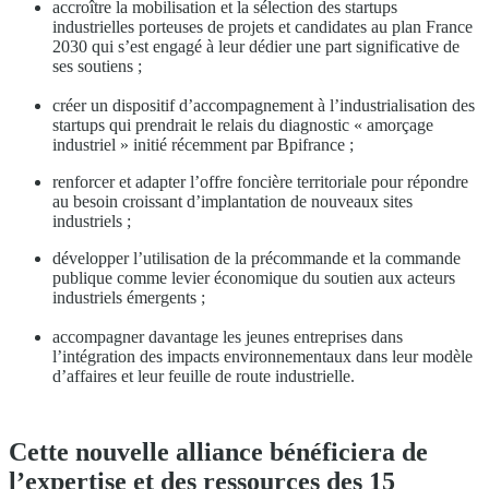
accroître la mobilisation et la sélection des startups
industrielles porteuses de projets et candidates au plan France
2030 qui s’est engagé à leur dédier une part significative de
ses soutiens ;
créer un dispositif d’accompagnement à l’industrialisation des
startups qui prendrait le relais du diagnostic « amorçage
industriel » initié récemment par Bpifrance ;
renforcer et adapter l’offre foncière territoriale pour répondre
au besoin croissant d’implantation de nouveaux sites
industriels ;
développer l’utilisation de la précommande et la commande
publique comme levier économique du soutien aux acteurs
industriels émergents ;
accompagner davantage les jeunes entreprises dans
l’intégration des impacts environnementaux dans leur modèle
d’affaires et leur feuille de route industrielle.
Cette nouvelle alliance bénéficiera de
l’expertise et des ressources des 15