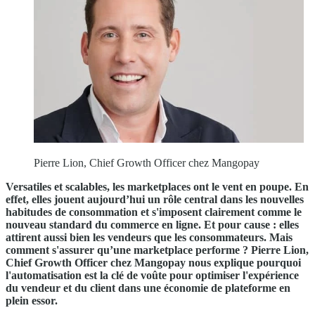
Pierre Lion, Chief Growth Officer chez Mangopay
Versatiles et scalables, les marketplaces ont le vent en poupe. En
effet, elles jouent aujourd’hui un rôle central dans les nouvelles
habitudes de consommation et s'imposent clairement comme le
nouveau standard du commerce en ligne. Et pour cause : elles
attirent aussi bien les vendeurs que les consommateurs. Mais
comment s'assurer qu’une marketplace performe ? Pierre Lion,
Chief Growth Officer chez Mangopay nous explique pourquoi
l'automatisation est la clé de voûte pour optimiser l'expérience
du vendeur et du client dans une économie de plateforme en
plein essor.