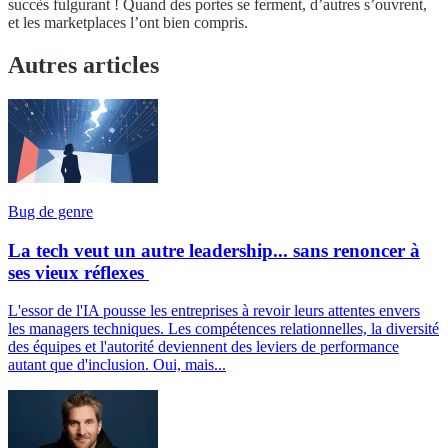
succès fulgurant ! Quand des portes se ferment, d’autres s’ouvrent,
et les marketplaces l’ont bien compris.
Autres articles
Bug de genre
La tech veut un autre leadership... sans renoncer à
ses vieux réflexes
L'essor de l'IA pousse les entreprises à revoir leurs attentes envers
les managers techniques. Les compétences relationnelles, la diversité
des équipes et l'autorité deviennent des leviers de performance
autant que d'inclusion. Oui, mais...