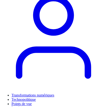
Transformations numériques
Technopolitique
Points de vue