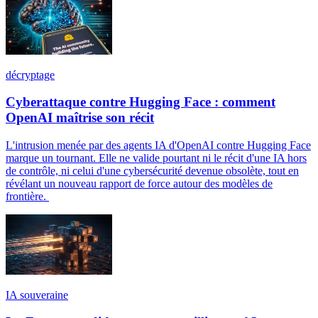
décryptage
Cyberattaque contre Hugging Face : comment
OpenAI maîtrise son récit
L'intrusion menée par des agents IA d'OpenAI contre Hugging Face
marque un tournant. Elle ne valide pourtant ni le récit d'une IA hors
de contrôle, ni celui d'une cybersécurité devenue obsolète, tout en
révélant un nouveau rapport de force autour des modèles de
frontière.
IA souveraine