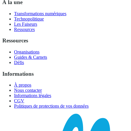
À la une
Transformations numériques
Technopolitique
Les Faiseurs
Ressources
Ressources
Organisations
Guides & Carnets
Défis
Informations
À propos
Nous contacter
Informations légales
CGV
Politiques de protections de vos données