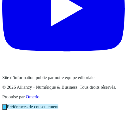
Site d’information publié par notre équipe éditoriale.
© 2026 Alliancy - Numérique & Business. Tous droits réservés.
Propulsé par
Omerlo
.
Préférences de consentement